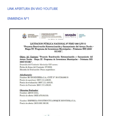
LINK APERTURA EN VIVO YOUTUBE
ENMIENDA N°1