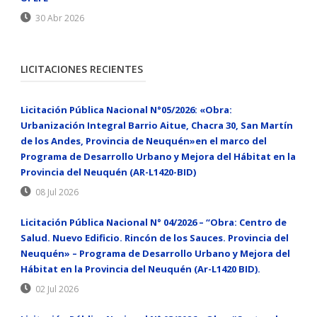
30 Abr 2026
LICITACIONES RECIENTES
Licitación Pública Nacional N°05/2026: «Obra:
Urbanización Integral Barrio Aitue, Chacra 30, San Martín
de los Andes, Provincia de Neuquén»en el marco del
Programa de Desarrollo Urbano y Mejora del Hábitat en la
Provincia del Neuquén (AR-L1420-BID)
08 Jul 2026
Licitación Pública Nacional N° 04/2026 – “Obra: Centro de
Salud. Nuevo Edificio. Rincón de los Sauces. Provincia del
Neuquén» – Programa de Desarrollo Urbano y Mejora del
Hábitat en la Provincia del Neuquén (Ar-L1420 BID).
02 Jul 2026