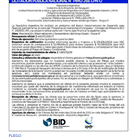
PLIEGO