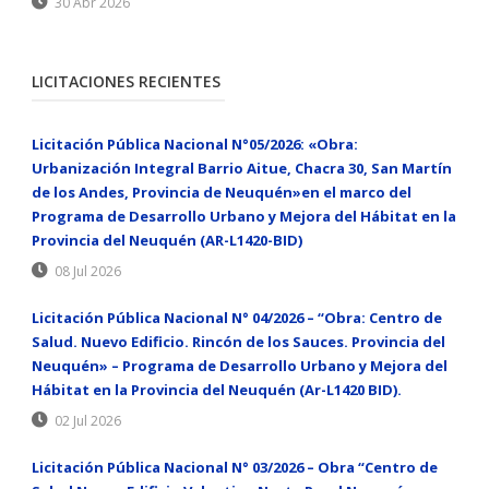
30 Abr 2026
LICITACIONES RECIENTES
Licitación Pública Nacional N°05/2026: «Obra:
Urbanización Integral Barrio Aitue, Chacra 30, San Martín
de los Andes, Provincia de Neuquén»en el marco del
Programa de Desarrollo Urbano y Mejora del Hábitat en la
Provincia del Neuquén (AR-L1420-BID)
08 Jul 2026
Licitación Pública Nacional N° 04/2026 – “Obra: Centro de
Salud. Nuevo Edificio. Rincón de los Sauces. Provincia del
Neuquén» – Programa de Desarrollo Urbano y Mejora del
Hábitat en la Provincia del Neuquén (Ar-L1420 BID).
02 Jul 2026
Licitación Pública Nacional N° 03/2026 – Obra “Centro de