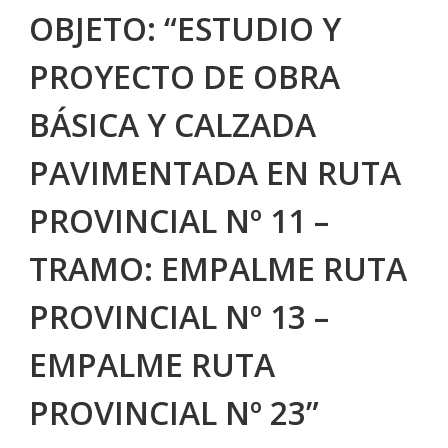
OBJETO: “ESTUDIO Y
PROYECTO DE OBRA
BÁSICA Y CALZADA
PAVIMENTADA EN RUTA
PROVINCIAL Nº 11 –
TRAMO: EMPALME RUTA
PROVINCIAL Nº 13 –
EMPALME RUTA
PROVINCIAL Nº 23”