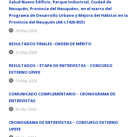
Salud Nuevo Edificio, Parque Industrial, Ciudad de
Neuquén, Provincia del Neuquén», en el marco del
Programa de Desarrollo Urbano y Mejora del Hábitat en la
Provincia del Neuquén (AR-L1420-BID)
26 May 2026
RESULTADOS FINALES -ORDEN DE MÉRITO
22 May 2026
RESULTADOS – ETAPA DE ENTREVISTAS – CONCURSO
EXTERNO UPEFE
19 May 2026
COMUNICADO COMPLEMENTARIO – CRONOGRAMA DE
ENTREVISTAS
30 Abr 2026
CRONOGRAMA DE ENTREVISTAS – CONCURSO EXTERNO
UPEFE