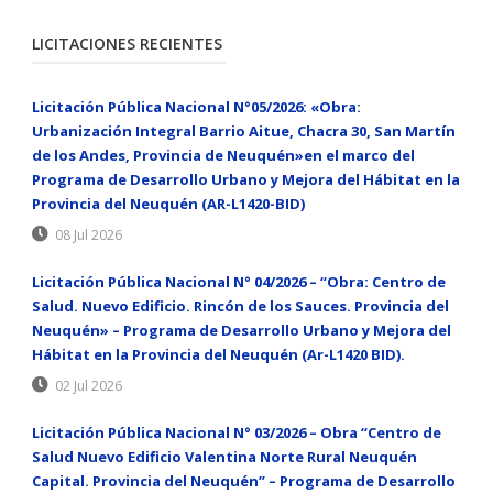
LICITACIONES RECIENTES
Licitación Pública Nacional N°05/2026: «Obra:
Urbanización Integral Barrio Aitue, Chacra 30, San Martín
de los Andes, Provincia de Neuquén»en el marco del
Programa de Desarrollo Urbano y Mejora del Hábitat en la
Provincia del Neuquén (AR-L1420-BID)
08 Jul 2026
Licitación Pública Nacional N° 04/2026 – “Obra: Centro de
Salud. Nuevo Edificio. Rincón de los Sauces. Provincia del
Neuquén» – Programa de Desarrollo Urbano y Mejora del
Hábitat en la Provincia del Neuquén (Ar-L1420 BID).
02 Jul 2026
Licitación Pública Nacional N° 03/2026 – Obra “Centro de
Salud Nuevo Edificio Valentina Norte Rural Neuquén
Capital. Provincia del Neuquén” – Programa de Desarrollo