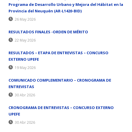
Programa de Desarrollo Urbano y Mejora del Hábitat en la
Provincia del Neuquén (AR-L1420-BID)
26 May 2026
RESULTADOS FINALES -ORDEN DE MÉRITO
22 May 2026
RESULTADOS – ETAPA DE ENTREVISTAS – CONCURSO
EXTERNO UPEFE
19 May 2026
COMUNICADO COMPLEMENTARIO – CRONOGRAMA DE
ENTREVISTAS
30 Abr 2026
CRONOGRAMA DE ENTREVISTAS – CONCURSO EXTERNO
UPEFE
30 Abr 2026