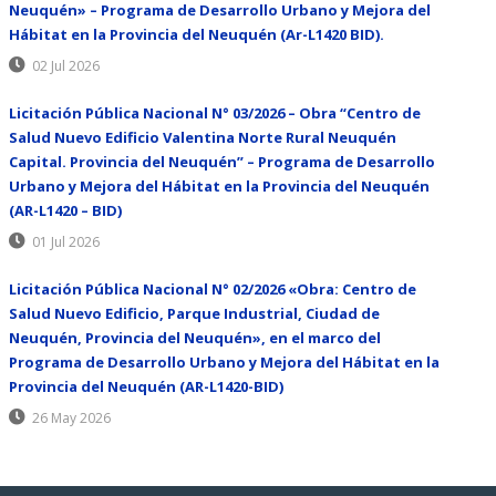
Neuquén» – Programa de Desarrollo Urbano y Mejora del
Hábitat en la Provincia del Neuquén (Ar-L1420 BID).
02 Jul 2026
Licitación Pública Nacional N° 03/2026 – Obra “Centro de
Salud Nuevo Edificio Valentina Norte Rural Neuquén
Capital. Provincia del Neuquén” – Programa de Desarrollo
Urbano y Mejora del Hábitat en la Provincia del Neuquén
(AR-L1420 – BID)
01 Jul 2026
Licitación Pública Nacional N° 02/2026 «Obra: Centro de
Salud Nuevo Edificio, Parque Industrial, Ciudad de
Neuquén, Provincia del Neuquén», en el marco del
Programa de Desarrollo Urbano y Mejora del Hábitat en la
Provincia del Neuquén (AR-L1420-BID)
26 May 2026