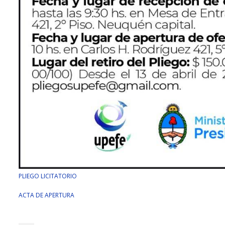
PLIEGO LICITATORIO
ACTA DE APERTURA