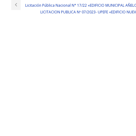
Licitación Pública Nacional N° 17/22 «EDIFICIO MUNICIPAL A
LICITACION PUBLICA Nº 07/2023- UPEFE «EDIFICIO NU