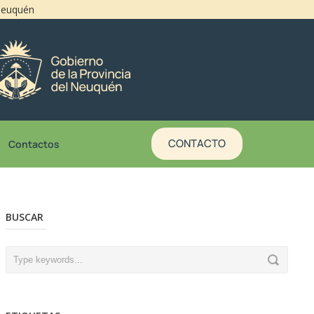
 Neuquén
CONTACTO
Contactos
BUSCAR