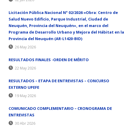
Licitación Pública Nacional N° 02/2026 «Obra: Centro de
Salud Nuevo Edificio, Parque Industrial, Ciudad de
Neuquén, Provincia del Neuquén», en el marco del
Programa de Desarrollo Urbano y Mejora del Hábitat en la
Provincia del Neuquén (AR-L1420-BID)
26 May 2026
RESULTADOS FINALES -ORDEN DE MÉRITO
22 May 2026
RESULTADOS – ETAPA DE ENTREVISTAS – CONCURSO
EXTERNO UPEFE
19 May 2026
COMUNICADO COMPLEMENTARIO – CRONOGRAMA DE
ENTREVISTAS
30 Abr 2026