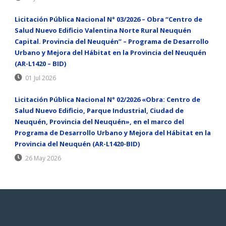
Licitación Pública Nacional N° 03/2026 – Obra “Centro de
Salud Nuevo Edificio Valentina Norte Rural Neuquén
Capital. Provincia del Neuquén” – Programa de Desarrollo
Urbano y Mejora del Hábitat en la Provincia del Neuquén
(AR-L1420 – BID)
01 Jul 2026
Licitación Pública Nacional N° 02/2026 «Obra: Centro de
Salud Nuevo Edificio, Parque Industrial, Ciudad de
Neuquén, Provincia del Neuquén», en el marco del
Programa de Desarrollo Urbano y Mejora del Hábitat en la
Provincia del Neuquén (AR-L1420-BID)
26 May 2026