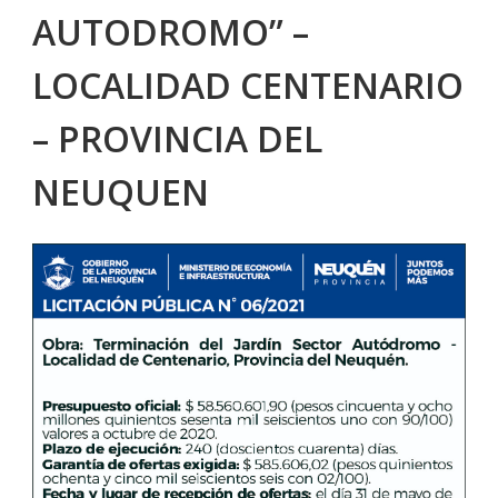
AUTODROMO” –
LOCALIDAD CENTENARIO
– PROVINCIA DEL
NEUQUEN