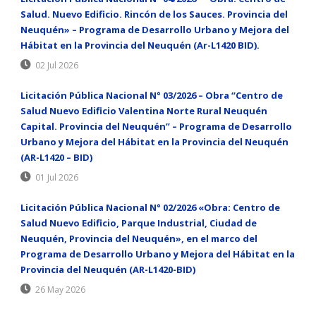
Salud. Nuevo Edificio. Rincón de los Sauces. Provincia del
Neuquén» – Programa de Desarrollo Urbano y Mejora del
Hábitat en la Provincia del Neuquén (Ar-L1420 BID).
02 Jul 2026
Licitación Pública Nacional N° 03/2026 – Obra “Centro de
Salud Nuevo Edificio Valentina Norte Rural Neuquén
Capital. Provincia del Neuquén” – Programa de Desarrollo
Urbano y Mejora del Hábitat en la Provincia del Neuquén
(AR-L1420 – BID)
01 Jul 2026
Licitación Pública Nacional N° 02/2026 «Obra: Centro de
Salud Nuevo Edificio, Parque Industrial, Ciudad de
Neuquén, Provincia del Neuquén», en el marco del
Programa de Desarrollo Urbano y Mejora del Hábitat en la
Provincia del Neuquén (AR-L1420-BID)
26 May 2026