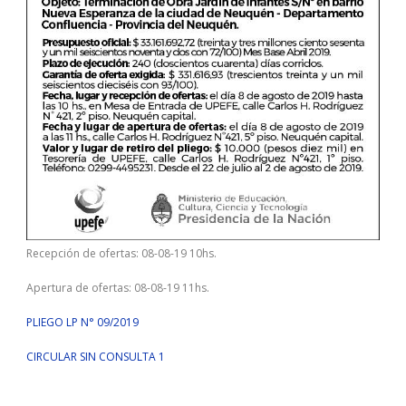
Recepción de ofertas: 08-08-19 10hs.
Apertura de ofertas: 08-08-19 11hs.
PLIEGO LP N° 09/2019
CIRCULAR SIN CONSULTA 1