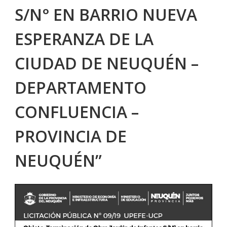
S/N° EN BARRIO NUEVA
ESPERANZA DE LA
CIUDAD DE NEUQUÉN –
DEPARTAMENTO
CONFLUENCIA –
PROVINCIA DE
NEUQUÉN”