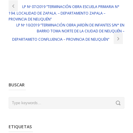
LP Nº 07/2019 “TERMINACIÓN OBRA ESCUELA PRIMARIA N°
194. LOCALIDAD DE ZAPALA. – DEPARTAMENTO ZAPALA –
PROVINCIA DE NEUQUÉN”
LP Nº 10/2019 “TERMINACIÓN OBRA JARDÍN DE INFANTES S/N° EN
BARRIO TOMA NORTE DE LA CIUDAD DE NEUQUÉN –
DEPARTAMETO CONFLUENCIA – PROVINCIA DE NEUQUÉN”
BUSCAR
ETIQUETAS