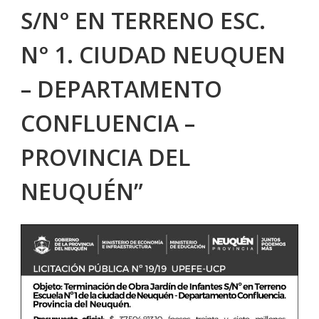
S/N° EN TERRENO ESC.
N° 1. CIUDAD NEUQUEN
– DEPARTAMENTO
CONFLUENCIA –
PROVINCIA DEL
NEUQUÉN”