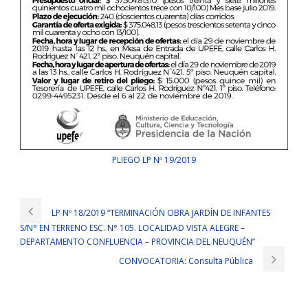
PLIEGO LP Nº 19/2019
LP Nº 18/2019 “TERMINACIÓN OBRA JARDÍN DE INFANTES
S/N° EN TERRENO ESC. N° 105. LOCALIDAD VISTA ALEGRE –
DEPARTAMENTO CONFLUENCIA – PROVINCIA DEL NEUQUÉN”
CONVOCATORIA: Consulta Pública