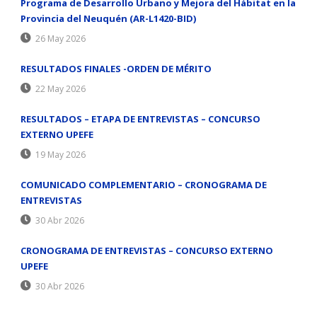
Programa de Desarrollo Urbano y Mejora del Hábitat en la
Provincia del Neuquén (AR-L1420-BID)
26 May 2026
RESULTADOS FINALES -ORDEN DE MÉRITO
22 May 2026
RESULTADOS – ETAPA DE ENTREVISTAS – CONCURSO
EXTERNO UPEFE
19 May 2026
COMUNICADO COMPLEMENTARIO – CRONOGRAMA DE
ENTREVISTAS
30 Abr 2026
CRONOGRAMA DE ENTREVISTAS – CONCURSO EXTERNO
UPEFE
30 Abr 2026