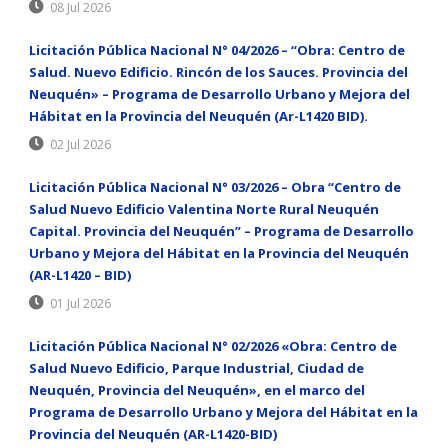
08 Jul 2026
Licitación Pública Nacional N° 04/2026 – “Obra: Centro de
Salud. Nuevo Edificio. Rincón de los Sauces. Provincia del
Neuquén» – Programa de Desarrollo Urbano y Mejora del
Hábitat en la Provincia del Neuquén (Ar-L1420 BID).
02 Jul 2026
Licitación Pública Nacional N° 03/2026 – Obra “Centro de
Salud Nuevo Edificio Valentina Norte Rural Neuquén
Capital. Provincia del Neuquén” – Programa de Desarrollo
Urbano y Mejora del Hábitat en la Provincia del Neuquén
(AR-L1420 – BID)
01 Jul 2026
Licitación Pública Nacional N° 02/2026 «Obra: Centro de
Salud Nuevo Edificio, Parque Industrial, Ciudad de
Neuquén, Provincia del Neuquén», en el marco del
Programa de Desarrollo Urbano y Mejora del Hábitat en la
Provincia del Neuquén (AR-L1420-BID)