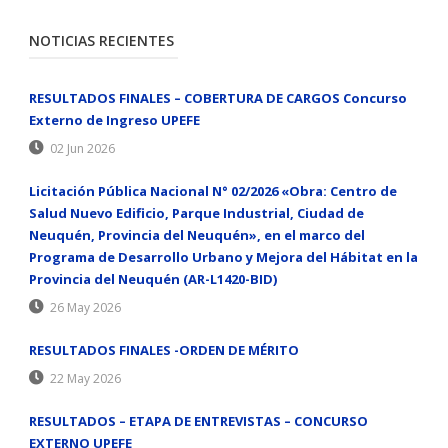
NOTICIAS RECIENTES
RESULTADOS FINALES – COBERTURA DE CARGOS Concurso
Externo de Ingreso UPEFE
02 Jun 2026
Licitación Pública Nacional N° 02/2026 «Obra: Centro de
Salud Nuevo Edificio, Parque Industrial, Ciudad de
Neuquén, Provincia del Neuquén», en el marco del
Programa de Desarrollo Urbano y Mejora del Hábitat en la
Provincia del Neuquén (AR-L1420-BID)
26 May 2026
RESULTADOS FINALES -ORDEN DE MÉRITO
22 May 2026
RESULTADOS – ETAPA DE ENTREVISTAS – CONCURSO
EXTERNO UPEFE