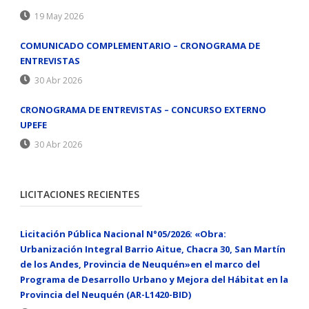
19 May 2026
COMUNICADO COMPLEMENTARIO – CRONOGRAMA DE
ENTREVISTAS
30 Abr 2026
CRONOGRAMA DE ENTREVISTAS – CONCURSO EXTERNO
UPEFE
30 Abr 2026
LICITACIONES RECIENTES
Licitación Pública Nacional N°05/2026: «Obra:
Urbanización Integral Barrio Aitue, Chacra 30, San Martín
de los Andes, Provincia de Neuquén»en el marco del
Programa de Desarrollo Urbano y Mejora del Hábitat en la
Provincia del Neuquén (AR-L1420-BID)