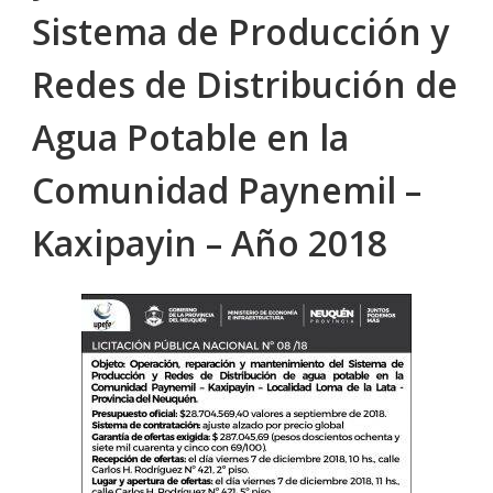
Sistema de Producción y
Redes de Distribución de
Agua Potable en la
Comunidad Paynemil –
Kaxipayin – Año 2018