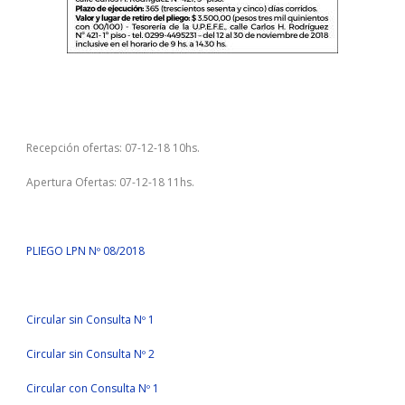
Recepción ofertas: 07-12-18 10hs.
Apertura Ofertas: 07-12-18 11hs.
PLIEGO LPN Nº 08/2018
Circular sin Consulta Nº 1
Circular sin Consulta Nº 2
Circular con Consulta Nº 1