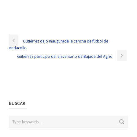
Gutiérrez dejó inaugurada la cancha de fútbol de
Andacollo
Gutiérrez participó del aniversario de Bajada del Agrio
BUSCAR