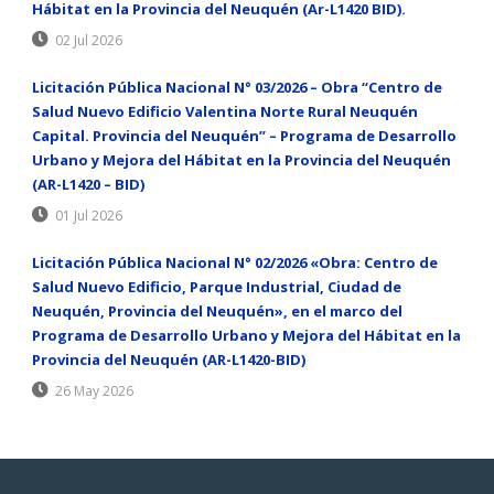
Hábitat en la Provincia del Neuquén (Ar-L1420 BID).
02 Jul 2026
Licitación Pública Nacional N° 03/2026 – Obra “Centro de
Salud Nuevo Edificio Valentina Norte Rural Neuquén
Capital. Provincia del Neuquén” – Programa de Desarrollo
Urbano y Mejora del Hábitat en la Provincia del Neuquén
(AR-L1420 – BID)
01 Jul 2026
Licitación Pública Nacional N° 02/2026 «Obra: Centro de
Salud Nuevo Edificio, Parque Industrial, Ciudad de
Neuquén, Provincia del Neuquén», en el marco del
Programa de Desarrollo Urbano y Mejora del Hábitat en la
Provincia del Neuquén (AR-L1420-BID)
26 May 2026