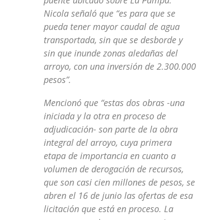
Nicola señaló que “es para que se
pueda tener mayor caudal de agua
transportada, sin que se desborde y
sin que inunde zonas aledañas del
arroyo, con una inversión de 2.300.000
pesos”.
Mencionó que “estas dos obras -una
iniciada y la otra en proceso de
adjudicación- son parte de la obra
integral del arroyo, cuya primera
etapa de importancia en cuanto a
volumen de derogación de recursos,
que son casi cien millones de pesos, se
abren el 16 de junio las ofertas de esa
licitación que está en proceso. La