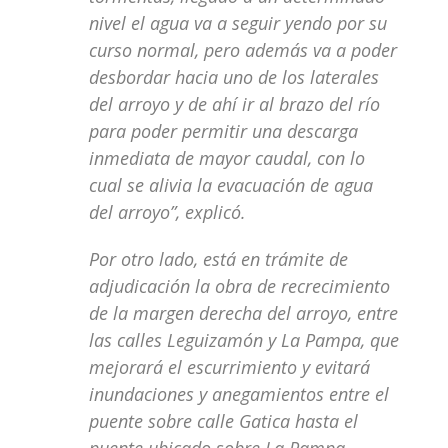
nivel el agua va a seguir yendo por su
curso normal, pero además va a poder
desbordar hacia uno de los laterales
del arroyo y de ahí ir al brazo del río
para poder permitir una descarga
inmediata de mayor caudal, con lo
cual se alivia la evacuación de agua
del arroyo”, explicó.
Por otro lado, está en trámite de
adjudicación la obra de recrecimiento
de la margen derecha del arroyo, entre
las calles Leguizamón y La Pampa, que
mejorará el escurrimiento y evitará
inundaciones y anegamientos entre el
puente sobre calle Gatica hasta el
puente ubicado sobre La Pampa.