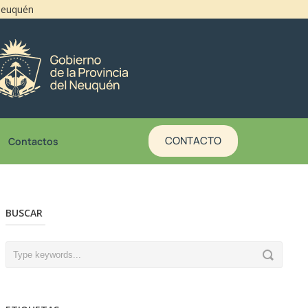
 Neuquén
CONTACTO
Contactos
BUSCAR