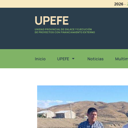
2026
-
Inicio
UPEFE
Noticias
Multi