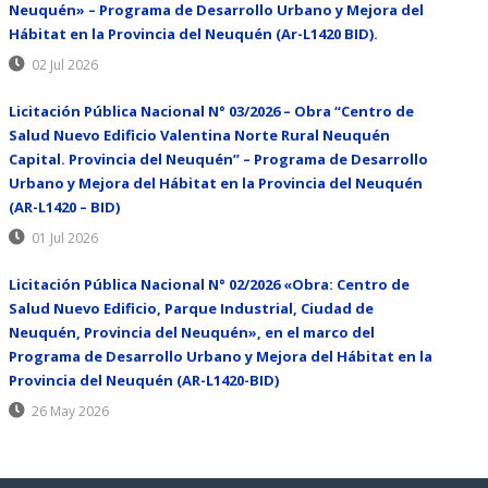
Neuquén» – Programa de Desarrollo Urbano y Mejora del
Hábitat en la Provincia del Neuquén (Ar-L1420 BID).
02 Jul 2026
Licitación Pública Nacional N° 03/2026 – Obra “Centro de
Salud Nuevo Edificio Valentina Norte Rural Neuquén
Capital. Provincia del Neuquén” – Programa de Desarrollo
Urbano y Mejora del Hábitat en la Provincia del Neuquén
(AR-L1420 – BID)
01 Jul 2026
Licitación Pública Nacional N° 02/2026 «Obra: Centro de
Salud Nuevo Edificio, Parque Industrial, Ciudad de
Neuquén, Provincia del Neuquén», en el marco del
Programa de Desarrollo Urbano y Mejora del Hábitat en la
Provincia del Neuquén (AR-L1420-BID)
26 May 2026