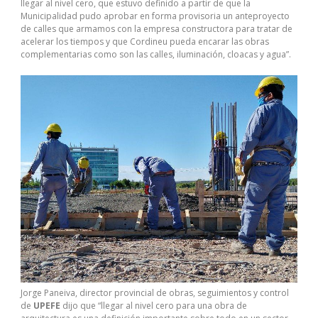
llegar al nivel cero, que estuvo definido a partir de que la
Municipalidad pudo aprobar en forma provisoria un anteproyecto
de calles que armamos con la empresa constructora para tratar de
acelerar los tiempos y que Cordineu pueda encarar las obras
complementarias como son las calles, iluminación, cloacas y agua”.
Jorge Paneiva, director provincial de obras, seguimientos y control
de
UPEFE
dijo que “llegar al nivel cero para una obra de