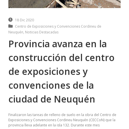
18 Dic 2020
Centro de Exposiciones y Convenciones Cordineu de
Neuquén
,
Noticias Destacadas
Provincia avanza en la
construcción del centro
de exposiciones y
convenciones de la
ciudad de Neuquén
Finalizaron las tareas de relleno de suelo en la obra del Centro de
Exposiciones y Convenciones Cordineu Neuquén (CECCoN) que la
provincia lleva adelante en la isla 132. Durante este mes