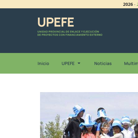
2026
-
Inicio
UPEFE
Noticias
Multi