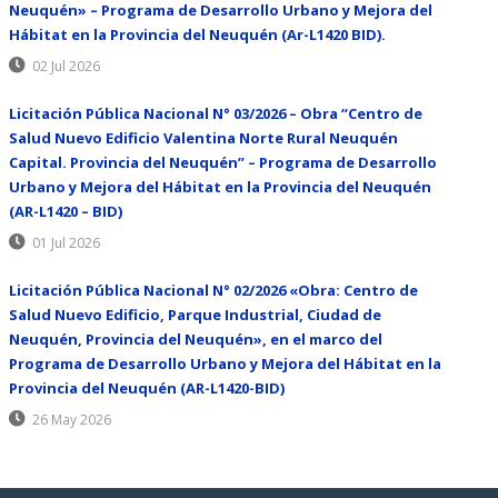
Neuquén» – Programa de Desarrollo Urbano y Mejora del
Hábitat en la Provincia del Neuquén (Ar-L1420 BID).
02 Jul 2026
Licitación Pública Nacional N° 03/2026 – Obra “Centro de
Salud Nuevo Edificio Valentina Norte Rural Neuquén
Capital. Provincia del Neuquén” – Programa de Desarrollo
Urbano y Mejora del Hábitat en la Provincia del Neuquén
(AR-L1420 – BID)
01 Jul 2026
Licitación Pública Nacional N° 02/2026 «Obra: Centro de
Salud Nuevo Edificio, Parque Industrial, Ciudad de
Neuquén, Provincia del Neuquén», en el marco del
Programa de Desarrollo Urbano y Mejora del Hábitat en la
Provincia del Neuquén (AR-L1420-BID)
26 May 2026