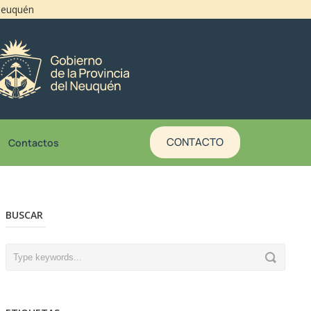
 Neuquén
CONTACTO
Contactos
BUSCAR