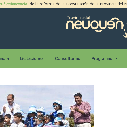
20° aniversario
de la reforma de la Constitución de la Provincia del
media
Licitaciones
Consultorías
Programas