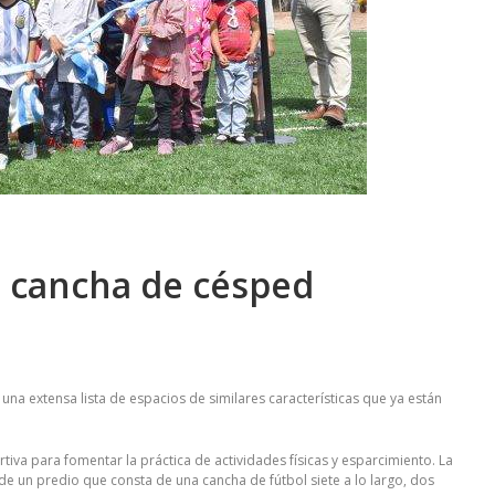
 cancha de césped
a extensa lista de espacios de similares características que ya están
a para fomentar la práctica de actividades físicas y esparcimiento. La
 un predio que consta de una cancha de fútbol siete a lo largo, dos