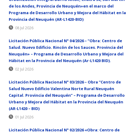
de los Andes, Provincia de Neuquén»en el marco del
Programa de Desarrollo Urbano y Mejora del Hábitat en la
Provincia del Neuquén (AR-L1420-BID)
08 Jul 2026
Licitación Pública Nacional N° 04/2026 – “Obra: Centro de
Salud. Nuevo Edificio. Rincón de los Sauces. Provincia del
Neuquén» – Programa de Desarrollo Urbano y Mejora del
Hábitat en la Provincia del Neuquén (Ar-L1420 BID).
02 Jul 2026
Licitación Pública Nacional N° 03/2026 – Obra “Centro de
Salud Nuevo Edificio Valentina Norte Rural Neuquén
Capital. Provincia del Neuquén” – Programa de Desarrollo
Urbano y Mejora del Hábitat en la Provincia del Neuquén
(AR-L1420 – BID)
01 Jul 2026
Licitación Pública Nacional N° 02/2026 «Obra: Centro de