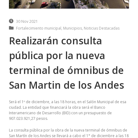
30 Nov 2021
Fortalecimiento municipal
,
Municipios
,
Noticias Destacadas
Realizarán consulta
pública por la nueva
terminal de ómnibus de
San Martin de los Andes
Será el 1º de diciembre, a las 18 horas, en el Salón Municipal de esa
ciudad. La entidad que financiará la obra será el Banco
Interamericano de Desarrollo (BID) con un presupuesto de
907.023.921,27 pesos.
La consulta pública por la obra de la nueva terminal de ómnibus de
San Martín de los Andes se llevará a cabo el 1° de diciembre a las 18