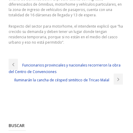
diferenciados de ómnibus, motorhome y vehículos particulares, en
la zona de ingreso de vehículos de pasajeros, cuenta con una
totalidad de 16 dársenas de llegada y 13 de espera.
Respecto del sector para motorhome, el intendente explicó que “ha
crecido su demanda y deben tener un lugar donde tengan
residencia temporaria, porque si no están en el medio del casco
urbano y eso no está permitido”.
Funcionarios provinciales y nacionales recorrieron la obra
del Centro de Convenciones
Iluminarán la cancha de césped sintético de Tricao Malal
BUSCAR