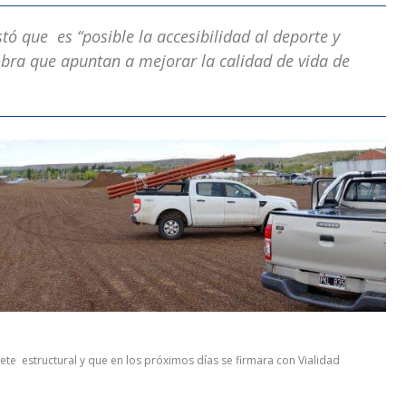
stó que es “posible la accesibilidad al deporte y
obra que apuntan a mejorar la calidad de vida de
te estructural y que en los próximos días se firmara con Vialidad