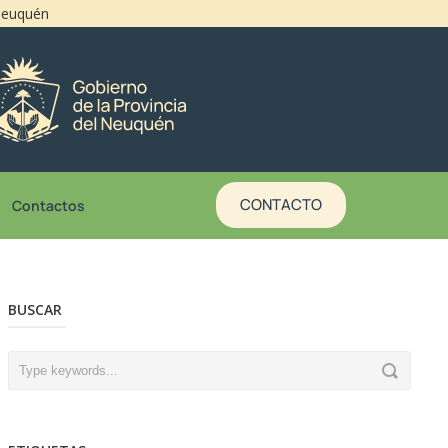
 Neuquén
CONTACTO
Contactos
BUSCAR