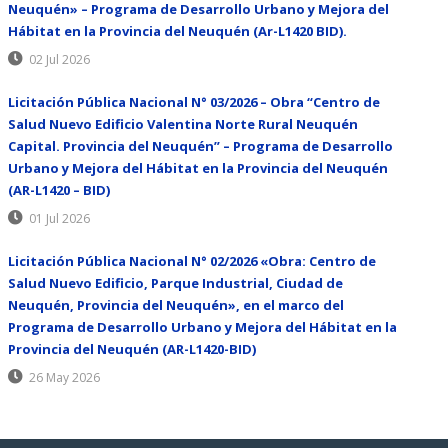
Neuquén» – Programa de Desarrollo Urbano y Mejora del
Hábitat en la Provincia del Neuquén (Ar-L1420 BID).
02 Jul 2026
Licitación Pública Nacional N° 03/2026 – Obra “Centro de
Salud Nuevo Edificio Valentina Norte Rural Neuquén
Capital. Provincia del Neuquén” – Programa de Desarrollo
Urbano y Mejora del Hábitat en la Provincia del Neuquén
(AR-L1420 – BID)
01 Jul 2026
Licitación Pública Nacional N° 02/2026 «Obra: Centro de
Salud Nuevo Edificio, Parque Industrial, Ciudad de
Neuquén, Provincia del Neuquén», en el marco del
Programa de Desarrollo Urbano y Mejora del Hábitat en la
Provincia del Neuquén (AR-L1420-BID)
26 May 2026