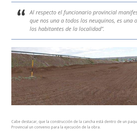
Al respecto el funcionario provincial manife
que nos una a todos los neuquinos, es una 
los habitantes de la localidad”.
Cabe destacar, que la construcción de la cancha está dentro de un paque
Provincial un convenio para la ejecución de la obra.