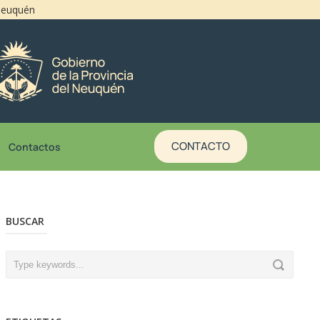
 Neuquén
CONTACTO
Contactos
BUSCAR