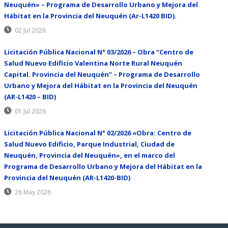
Neuquén» – Programa de Desarrollo Urbano y Mejora del
Hábitat en la Provincia del Neuquén (Ar-L1420 BID).
02 Jul 2026
Licitación Pública Nacional N° 03/2026 – Obra “Centro de
Salud Nuevo Edificio Valentina Norte Rural Neuquén
Capital. Provincia del Neuquén” – Programa de Desarrollo
Urbano y Mejora del Hábitat en la Provincia del Neuquén
(AR-L1420 – BID)
01 Jul 2026
Licitación Pública Nacional N° 02/2026 «Obra: Centro de
Salud Nuevo Edificio, Parque Industrial, Ciudad de
Neuquén, Provincia del Neuquén», en el marco del
Programa de Desarrollo Urbano y Mejora del Hábitat en la
Provincia del Neuquén (AR-L1420-BID)
26 May 2026