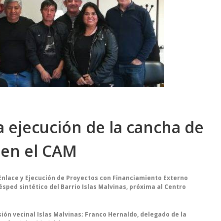
a ejecución de la cancha de
 en el CAM
Enlace y Ejecución de Proyectos con Financiamiento Externo
ésped sintético del Barrio Islas Malvinas, próxima al Centro
sión vecinal Islas Malvinas; Franco Hernaldo, delegado de la