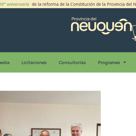
20° aniversario
de la reforma de la Constitución de la Provincia del
media
Licitaciones
Consultorías
Programas