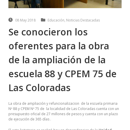
08 May 2018
Educación
,
Noticias Destacadas
Se conocieron los
oferentes para la obra
de la ampliación de la
escuela 88 y CPEM 75 de
Las Coloradas
La obra de ampliación y refuncionalizacion de la escuela primaria
Nº 88 y CPEM Nº 75 de la localidad de Las Coloradas cuenta con un
presupuesto oficial de 27 millones de pesos y cuenta con un plazo
de ejecución de 365 días .