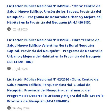
Licitación Pública Nacional N° 04/2026 – “Obra: Centro de
Salud. Nuevo Edificio. Rincón de los Sauces. Provincia del
Neuquén» – Programa de Desarrollo Urbano y Mejora del
Hábitat en la Provincia del Neuquén (Ar-L1420 BID).
02 Jul 2026
Licitación Pública Nacional N° 03/2026 – Obra “Centro de
Salud Nuevo Edificio Valentina Norte Rural Neuquén
Capital. Provincia del Neuquén” – Programa de Desarrollo
Urbano y Mejora del Hábitat en la Provincia del Neuquén
(AR-L1420 – BID)
01 Jul 2026
Licitación Pública Nacional N° 02/2026 «Obra: Centro de
Salud Nuevo Edificio, Parque Industrial, Ciudad de
Neuquén, Provincia del Neuquén», en el marco del
Programa de Desarrollo Urbano y Mejora del Hábitat en la
Provincia del Neuquén (AR-L1420-BID)
26 May 2026