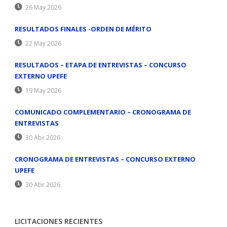
26 May 2026
RESULTADOS FINALES -ORDEN DE MÉRITO
22 May 2026
RESULTADOS – ETAPA DE ENTREVISTAS – CONCURSO
EXTERNO UPEFE
19 May 2026
COMUNICADO COMPLEMENTARIO – CRONOGRAMA DE
ENTREVISTAS
30 Abr 2026
CRONOGRAMA DE ENTREVISTAS – CONCURSO EXTERNO
UPEFE
30 Abr 2026
LICITACIONES RECIENTES