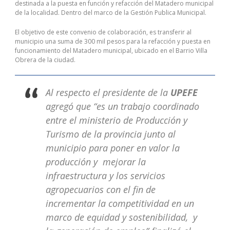
destinada a la puesta en función y refacción del Matadero municipal
de la localidad. Dentro del marco de la Gestión Publica Municipal.
El objetivo de este convenio de colaboración, es transferir al
municipio una suma de 300 mil pesos para la refacción y puesta en
funcionamiento del Matadero municipal, ubicado en el Barrio Villa
Obrera de la ciudad.
Al respecto el presidente de la
UPEFE
agregó que “es un trabajo coordinado
entre el ministerio de Producción y
Turismo de la provincia junto al
municipio para poner en valor la
producción y mejorar la
infraestructura y los servicios
agropecuarios con el fin de
incrementar la competitividad en un
marco de equidad y sostenibilidad, y