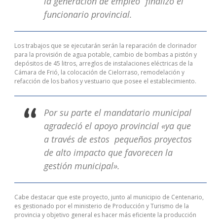
la generación de empleo” finalizó el
funcionario provincial.
Los trabajos que se ejecutarán serán la reparación de clorinador
para la provisión de agua potable, cambio de bombas a pistón y
depósitos de 45 litros, arreglos de instalaciones eléctricas de la
Cámara de Frió, la colocación de Cielorraso, remodelación y
refacción de los baños y vestuario que posee el establecimiento.
Por su parte el mandatario municipal
agradeció el apoyo provincial «ya que
a través de estos pequeños proyectos
de alto impacto que favorecen la
gestión municipal».
Cabe destacar que este proyecto, junto al municipio de Centenario,
es gestionado por el ministerio de Producción y Turismo de la
provincia y objetivo general es hacer más eficiente la producción