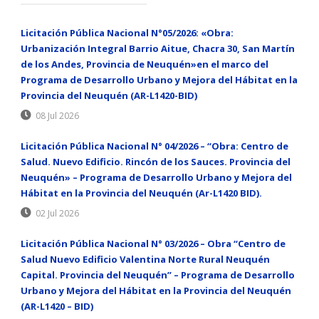
Licitación Pública Nacional N°05/2026: «Obra:
Urbanización Integral Barrio Aitue, Chacra 30, San Martín
de los Andes, Provincia de Neuquén»en el marco del
Programa de Desarrollo Urbano y Mejora del Hábitat en la
Provincia del Neuquén (AR-L1420-BID)
08 Jul 2026
Licitación Pública Nacional N° 04/2026 – “Obra: Centro de
Salud. Nuevo Edificio. Rincón de los Sauces. Provincia del
Neuquén» – Programa de Desarrollo Urbano y Mejora del
Hábitat en la Provincia del Neuquén (Ar-L1420 BID).
02 Jul 2026
Licitación Pública Nacional N° 03/2026 – Obra “Centro de
Salud Nuevo Edificio Valentina Norte Rural Neuquén
Capital. Provincia del Neuquén” – Programa de Desarrollo
Urbano y Mejora del Hábitat en la Provincia del Neuquén
(AR-L1420 – BID)