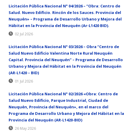
Licitación Pública Nacional N° 04/2026 – “Obra: Centro de
Salud. Nuevo Edificio. Rincón de los Sauces. Provincia del
Neuquén» – Programa de Desarrollo Urbano y Mejora del
Hábitat en la Provincia del Neuquén (Ar-L1420 BID).
02 Jul 2026
Licitación Pública Nacional N° 03/2026 – Obra “Centro de
Salud Nuevo Edificio Valentina Norte Rural Neuquén
Capital. Provincia del Neuquén” – Programa de Desarrollo
Urbano y Mejora del Hábitat en la Provincia del Neuquén
(AR-L1420 – BID)
01 Jul 2026
Licitación Pública Nacional N° 02/2026 «Obra: Centro de
Salud Nuevo Edificio, Parque Industrial, Ciudad de
Neuquén, Provincia del Neuquén», en el marco del
Programa de Desarrollo Urbano y Mejora del Hábitat en la
Provincia del Neuquén (AR-L1420-BID)
26 May 2026