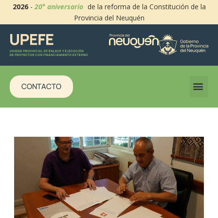
2026
-
20° aniversario
de la reforma de la Constitución de la
Provincia del Neuquén
CONTACTO