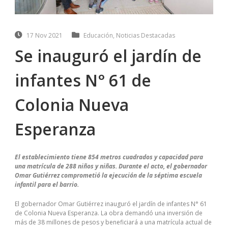
17 Nov 2021
Educación
,
Noticias Destacadas
Se inauguró el jardín de
infantes N° 61 de
Colonia Nueva
Esperanza
El establecimiento tiene 854 metros cuadrados y capacidad para
una matrícula de 288 niños y niñas. Durante el acto, el gobernador
Omar Gutiérrez comprometió la ejecución de la séptima escuela
infantil para el barrio.
El gobernador Omar Gutiérrez inauguró el jardín de infantes N° 61
de Colonia Nueva Esperanza. La obra demandó una inversión de
más de 38 millones de pesos y beneficiará a una matrícula actual de