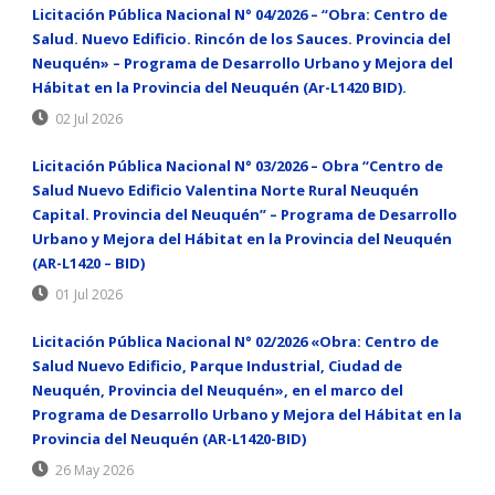
Licitación Pública Nacional N° 04/2026 – “Obra: Centro de
Salud. Nuevo Edificio. Rincón de los Sauces. Provincia del
Neuquén» – Programa de Desarrollo Urbano y Mejora del
Hábitat en la Provincia del Neuquén (Ar-L1420 BID).
02 Jul 2026
Licitación Pública Nacional N° 03/2026 – Obra “Centro de
Salud Nuevo Edificio Valentina Norte Rural Neuquén
Capital. Provincia del Neuquén” – Programa de Desarrollo
Urbano y Mejora del Hábitat en la Provincia del Neuquén
(AR-L1420 – BID)
01 Jul 2026
Licitación Pública Nacional N° 02/2026 «Obra: Centro de
Salud Nuevo Edificio, Parque Industrial, Ciudad de
Neuquén, Provincia del Neuquén», en el marco del
Programa de Desarrollo Urbano y Mejora del Hábitat en la
Provincia del Neuquén (AR-L1420-BID)
26 May 2026