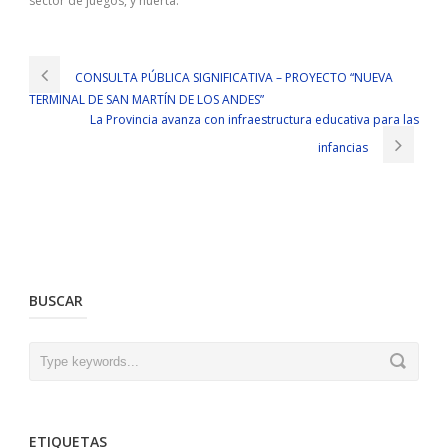
sector de juegos, y huerta.
CONSULTA PÚBLICA SIGNIFICATIVA – PROYECTO “NUEVA
TERMINAL DE SAN MARTÍN DE LOS ANDES”
La Provincia avanza con infraestructura educativa para las
infancias
BUSCAR
ETIQUETAS