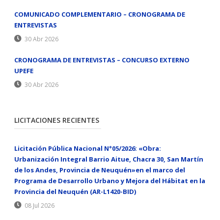
COMUNICADO COMPLEMENTARIO – CRONOGRAMA DE
ENTREVISTAS
30 Abr 2026
CRONOGRAMA DE ENTREVISTAS – CONCURSO EXTERNO
UPEFE
30 Abr 2026
LICITACIONES RECIENTES
Licitación Pública Nacional N°05/2026: «Obra:
Urbanización Integral Barrio Aitue, Chacra 30, San Martín
de los Andes, Provincia de Neuquén»en el marco del
Programa de Desarrollo Urbano y Mejora del Hábitat en la
Provincia del Neuquén (AR-L1420-BID)
08 Jul 2026