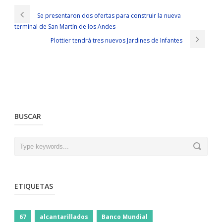
Se presentaron dos ofertas para construir la nueva
terminal de San Martín de los Andes
Plottier tendrá tres nuevos Jardines de Infantes
BUSCAR
ETIQUETAS
67
alcantarillados
Banco Mundial