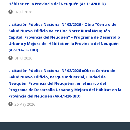
Hábitat en la Provincia del Neuquén (Ar-L1420 BID).
02 Jul 2026
Licitación Pública Nacional N° 03/2026 – Obra “Centro de
Salud Nuevo Edificio Valentina Norte Rural Neuquén
Capital. Provincia del Neuquén” – Programa de Desarrollo
Urbano y Mejora del Hábitat en la Provincia del Neuquén
(AR-L1420 – BID)
01 Jul 2026
Licitación Pública Nacional N° 02/2026 «Obra: Centro de
Salud Nuevo Edificio, Parque Industrial, Ciudad de
Neuquén, Provincia del Neuquén», en el marco del
Programa de Desarrollo Urbano y Mejora del Hábitat en la
Provincia del Neuquén (AR-L1420-BID)
26 May 2026