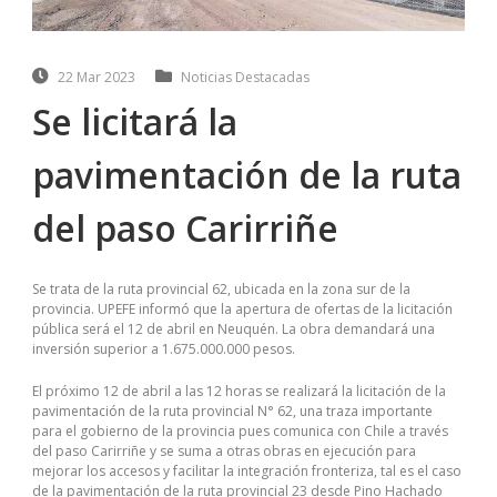
22 Mar 2023
Noticias Destacadas
Se licitará la
pavimentación de la ruta
del paso Carirriñe
Se trata de la ruta provincial 62, ubicada en la zona sur de la
provincia. UPEFE informó que la apertura de ofertas de la licitación
pública será el 12 de abril en Neuquén. La obra demandará una
inversión superior a 1.675.000.000 pesos.
El próximo 12 de abril a las 12 horas se realizará la licitación de la
pavimentación de la ruta provincial N° 62, una traza importante
para el gobierno de la provincia pues comunica con Chile a través
del paso Carirriñe y se suma a otras obras en ejecución para
mejorar los accesos y facilitar la integración fronteriza, tal es el caso
de la pavimentación de la ruta provincial 23 desde Pino Hachado