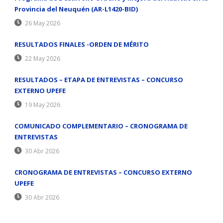
Provincia del Neuquén (AR-L1420-BID)
26 May 2026
RESULTADOS FINALES -ORDEN DE MÉRITO
22 May 2026
RESULTADOS – ETAPA DE ENTREVISTAS – CONCURSO
EXTERNO UPEFE
19 May 2026
COMUNICADO COMPLEMENTARIO – CRONOGRAMA DE
ENTREVISTAS
30 Abr 2026
CRONOGRAMA DE ENTREVISTAS – CONCURSO EXTERNO
UPEFE
30 Abr 2026