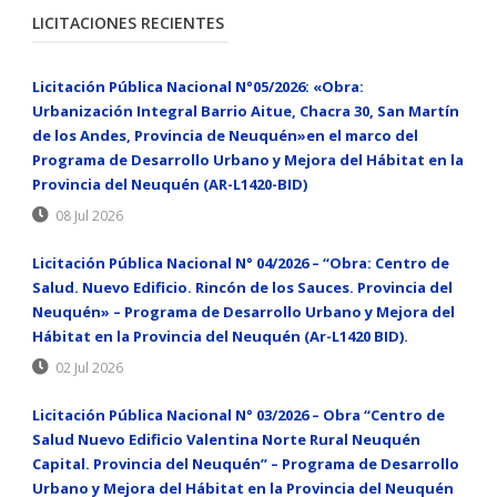
LICITACIONES RECIENTES
Licitación Pública Nacional N°05/2026: «Obra:
Urbanización Integral Barrio Aitue, Chacra 30, San Martín
de los Andes, Provincia de Neuquén»en el marco del
Programa de Desarrollo Urbano y Mejora del Hábitat en la
Provincia del Neuquén (AR-L1420-BID)
08 Jul 2026
Licitación Pública Nacional N° 04/2026 – “Obra: Centro de
Salud. Nuevo Edificio. Rincón de los Sauces. Provincia del
Neuquén» – Programa de Desarrollo Urbano y Mejora del
Hábitat en la Provincia del Neuquén (Ar-L1420 BID).
02 Jul 2026
Licitación Pública Nacional N° 03/2026 – Obra “Centro de
Salud Nuevo Edificio Valentina Norte Rural Neuquén
Capital. Provincia del Neuquén” – Programa de Desarrollo
Urbano y Mejora del Hábitat en la Provincia del Neuquén