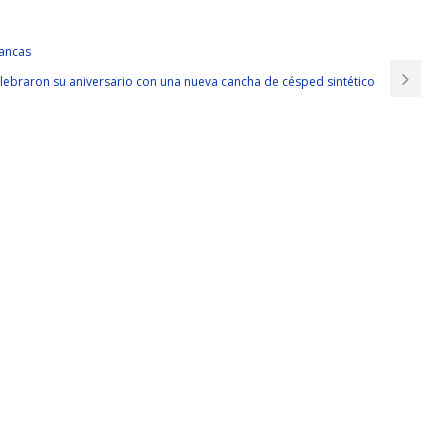
rrancas
lebraron su aniversario con una nueva cancha de césped sintético