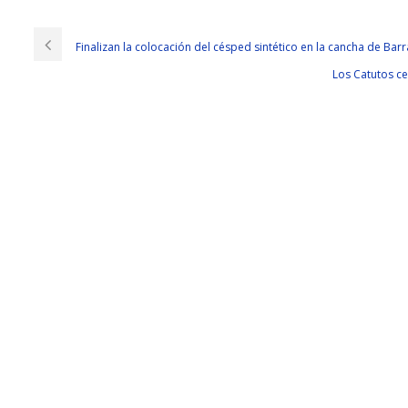
Finalizan la colocación del césped sintético en la cancha de Ba
Los Catutos ce