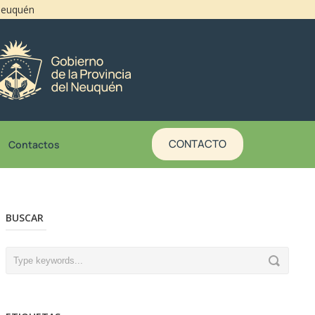
 Neuquén
CONTACTO
Contactos
BUSCAR