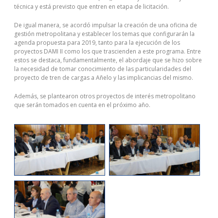
técnica y está previsto que entren en etapa de licitación.
De igual manera, se acordó impulsar la creación de una oficina de
gestión metropolitana y establecer los temas que configurarán la
agenda propuesta para 2019, tanto para la ejecución de los
proyectos DAMI II como los que trascienden a este programa. Entre
estos se destaca, fundamentalmente, el abordaje que se hizo sobre
la necesidad de tomar conocimiento de las particularidades del
proyecto de tren de cargas a Añelo y las implicancias del mismo.
Además, se plantearon otros proyectos de interés metropolitano
que serán tomados en cuenta en el próximo año.