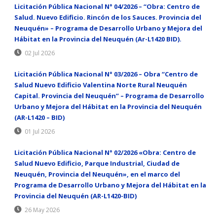
Licitación Pública Nacional N° 04/2026 – “Obra: Centro de
Salud. Nuevo Edificio. Rincón de los Sauces. Provincia del
Neuquén» – Programa de Desarrollo Urbano y Mejora del
Hábitat en la Provincia del Neuquén (Ar-L1420 BID).
02 Jul 2026
Licitación Pública Nacional N° 03/2026 – Obra “Centro de
Salud Nuevo Edificio Valentina Norte Rural Neuquén
Capital. Provincia del Neuquén” – Programa de Desarrollo
Urbano y Mejora del Hábitat en la Provincia del Neuquén
(AR-L1420 – BID)
01 Jul 2026
Licitación Pública Nacional N° 02/2026 «Obra: Centro de
Salud Nuevo Edificio, Parque Industrial, Ciudad de
Neuquén, Provincia del Neuquén», en el marco del
Programa de Desarrollo Urbano y Mejora del Hábitat en la
Provincia del Neuquén (AR-L1420-BID)
26 May 2026