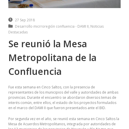
27 Sep 2018
Desarrollo micrroregión confluencia - DAMI II
,
Noticias
Destacadas
Se reunió la Mesa
Metropolitana de la
Confluencia
Fue esta semana en Cinco Saltos, con la presencia de
representantes de los municipios del valle y autoridades de ambas
provincias. Durante el encuentro se abordaron diversos temas de
interés común, entre ellos, el estado de los proyectos formulados
en el marco del DAMI II que fueron presentados ante el BID.
Por segunda vez en el año, se reunió esta semana en Cinco Saltos la
Mesa de Acuerdos Metropolitanos, integrada por autoridades de