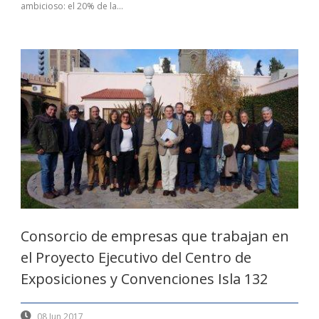
ambicioso: el 20% de la...
Consorcio de empresas que trabajan en
el Proyecto Ejecutivo del Centro de
Exposiciones y Convenciones Isla 132
08 Jun 2017