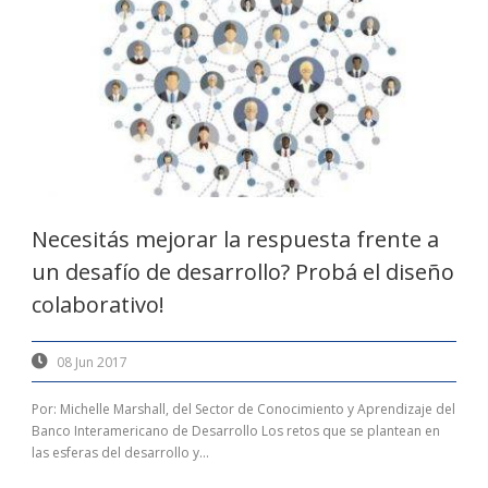
Necesitás mejorar la respuesta frente a
un desafío de desarrollo? Probá el diseño
colaborativo!
08 Jun 2017
Por: Michelle Marshall, del Sector de Conocimiento y Aprendizaje del
Banco Interamericano de Desarrollo Los retos que se plantean en
las esferas del desarrollo y...