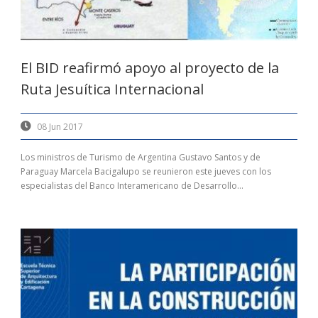
El BID reafirmó apoyo al proyecto de la
Ruta Jesuítica Internacional
08 Jun 2017
Los ministros de Turismo de Argentina Gustavo Santos y de
Paraguay Marcela Bacigalupo se reunieron este jueves con los
especialistas del Banco Interamericano de Desarrollo...