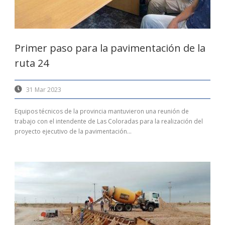
Primer paso para la pavimentación de la
ruta 24
31 Mar 2023
Equipos técnicos de la provincia mantuvieron una reunión de
trabajo con el intendente de Las Coloradas para la realización del
proyecto ejecutivo de la pavimentación...