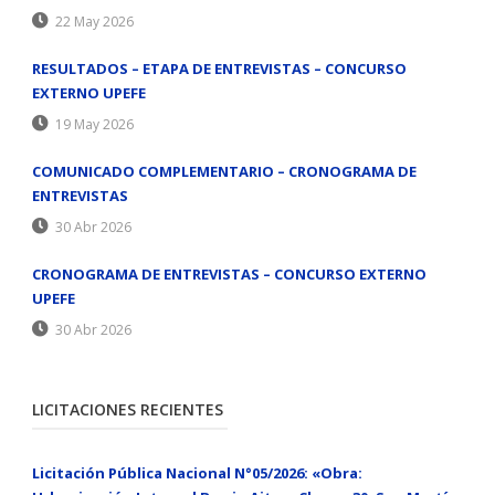
22 May 2026
RESULTADOS – ETAPA DE ENTREVISTAS – CONCURSO
EXTERNO UPEFE
19 May 2026
COMUNICADO COMPLEMENTARIO – CRONOGRAMA DE
ENTREVISTAS
30 Abr 2026
CRONOGRAMA DE ENTREVISTAS – CONCURSO EXTERNO
UPEFE
30 Abr 2026
LICITACIONES RECIENTES
Licitación Pública Nacional N°05/2026: «Obra: