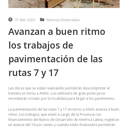
31 Mar 2023
Noticias Destacadas
Avanzan a buen ritmo
los trabajos de
pavimentación de las
rutas 7 y 17
Las obras que se están realizando permitirán descomprimir el
tránsito en torno a Añelo. Los vehículos de gran porte ya no
necesitarán circular por la localidad para llegar a los yacimientos.
La pavimentación de las rutas 7 y 17 en torno a Añelo avanza a buen
ritmo. Los trabajos, que están a cargo de la Provincia con
financiamiento del Banco de Desarrollo de América Latina, registran
un avance del 16 por ciento y cuando estén finalizados permitirán