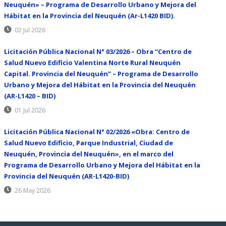
Neuquén» – Programa de Desarrollo Urbano y Mejora del
Hábitat en la Provincia del Neuquén (Ar-L1420 BID).
02 Jul 2026
Licitación Pública Nacional N° 03/2026 – Obra “Centro de
Salud Nuevo Edificio Valentina Norte Rural Neuquén
Capital. Provincia del Neuquén” – Programa de Desarrollo
Urbano y Mejora del Hábitat en la Provincia del Neuquén
(AR-L1420 – BID)
01 Jul 2026
Licitación Pública Nacional N° 02/2026 «Obra: Centro de
Salud Nuevo Edificio, Parque Industrial, Ciudad de
Neuquén, Provincia del Neuquén», en el marco del
Programa de Desarrollo Urbano y Mejora del Hábitat en la
Provincia del Neuquén (AR-L1420-BID)
26 May 2026