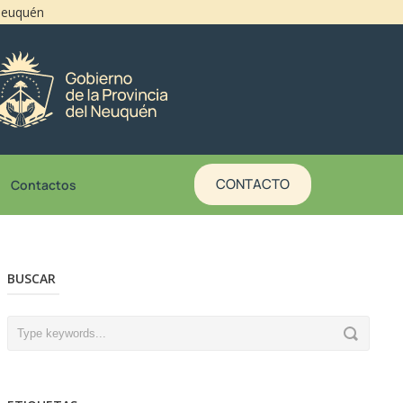
 Neuquén
CONTACTO
Contactos
BUSCAR