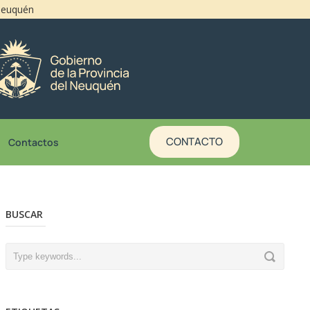
 Neuquén
CONTACTO
Contactos
BUSCAR