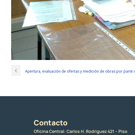
Apertura, evaluación de ofertas y medición de obras por parte
Contacto
Oficina Central: Carlos H. Rodriguez 421 – Piso