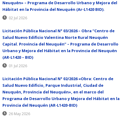
Neuquén» – Programa de Desarrollo Urbano y Mejora del
Hábitat en la Provincia del Neuquén (Ar-L1420 BID).
02 Jul 2026
Licitación Pública Nacional N° 03/2026 – Obra “Centro de
Salud Nuevo Edificio Valentina Norte Rural Neuquén
Capital. Provincia del Neuquén” – Programa de Desarrollo
Urbano y Mejora del Hábitat en la Provincia del Neuquén
(AR-L1420 – BID)
01 Jul 2026
Licitación Pública Nacional N° 02/2026 «Obra: Centro de
Salud Nuevo Edificio, Parque Industrial, Ciudad de
Neuquén, Provincia del Neuquén», en el marco del
Programa de Desarrollo Urbano y Mejora del Hábitat en la
Provincia del Neuquén (AR-L1420-BID)
26 May 2026