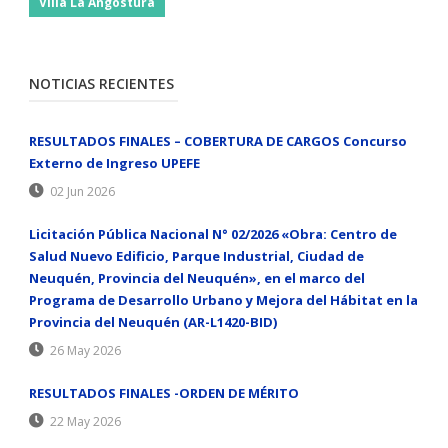
Villa La Angostura
NOTICIAS RECIENTES
RESULTADOS FINALES – COBERTURA DE CARGOS Concurso
Externo de Ingreso UPEFE
02 Jun 2026
Licitación Pública Nacional N° 02/2026 «Obra: Centro de
Salud Nuevo Edificio, Parque Industrial, Ciudad de
Neuquén, Provincia del Neuquén», en el marco del
Programa de Desarrollo Urbano y Mejora del Hábitat en la
Provincia del Neuquén (AR-L1420-BID)
26 May 2026
RESULTADOS FINALES -ORDEN DE MÉRITO
22 May 2026