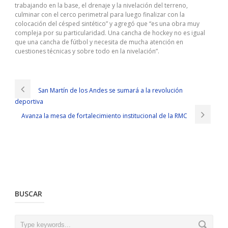
trabajando en la base, el drenaje y la nivelación del terreno,
culminar con el cerco perimetral para luego finalizar con la
colocación del césped sintético” y agregó que “es una obra muy
compleja por su particularidad. Una cancha de hockey no es igual
que una cancha de fútbol y necesita de mucha atención en
cuestiones técnicas y sobre todo en la nivelación”.
San Martín de los Andes se sumará a la revolución
deportiva
Avanza la mesa de fortalecimiento institucional de la RMC
BUSCAR