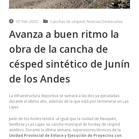
07 Feb 2020
Canchas de césped
,
Noticias Destacadas
Avanza a buen ritmo la
obra de la cancha de
césped sintético de Junín
de los Andes
La infraestructura deportiva se sumará a las dos ya ejecutadas
durante el último año, además de la que está por terminarse en Las
Lajas.
Junín de los Andes tendrá -al igual que la ciudad de Neuquén,
Senillosa y Las Lajas- su cancha municipal de hockey de césped
sintético. Durante la última semana, supervisores técnicos de la
Unidad Provincial de Enlace y Ejecución de Proyectos con