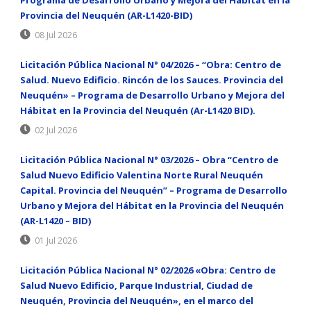
Provincia del Neuquén (AR-L1420-BID)
08 Jul 2026
Licitación Pública Nacional N° 04/2026 – “Obra: Centro de
Salud. Nuevo Edificio. Rincón de los Sauces. Provincia del
Neuquén» – Programa de Desarrollo Urbano y Mejora del
Hábitat en la Provincia del Neuquén (Ar-L1420 BID).
02 Jul 2026
Licitación Pública Nacional N° 03/2026 – Obra “Centro de
Salud Nuevo Edificio Valentina Norte Rural Neuquén
Capital. Provincia del Neuquén” – Programa de Desarrollo
Urbano y Mejora del Hábitat en la Provincia del Neuquén
(AR-L1420 – BID)
01 Jul 2026
Licitación Pública Nacional N° 02/2026 «Obra: Centro de
Salud Nuevo Edificio, Parque Industrial, Ciudad de
Neuquén, Provincia del Neuquén», en el marco del