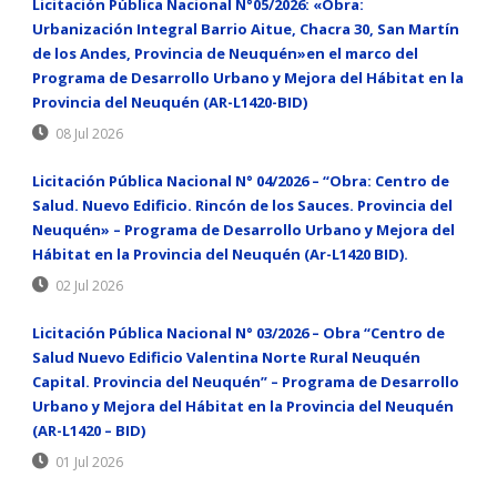
Licitación Pública Nacional N°05/2026: «Obra:
Urbanización Integral Barrio Aitue, Chacra 30, San Martín
de los Andes, Provincia de Neuquén»en el marco del
Programa de Desarrollo Urbano y Mejora del Hábitat en la
Provincia del Neuquén (AR-L1420-BID)
08 Jul 2026
Licitación Pública Nacional N° 04/2026 – “Obra: Centro de
Salud. Nuevo Edificio. Rincón de los Sauces. Provincia del
Neuquén» – Programa de Desarrollo Urbano y Mejora del
Hábitat en la Provincia del Neuquén (Ar-L1420 BID).
02 Jul 2026
Licitación Pública Nacional N° 03/2026 – Obra “Centro de
Salud Nuevo Edificio Valentina Norte Rural Neuquén
Capital. Provincia del Neuquén” – Programa de Desarrollo
Urbano y Mejora del Hábitat en la Provincia del Neuquén
(AR-L1420 – BID)
01 Jul 2026