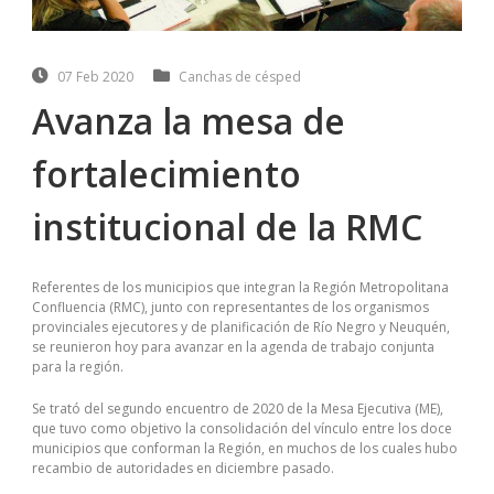
07 Feb 2020
Canchas de césped
Avanza la mesa de
fortalecimiento
institucional de la RMC
Referentes de los municipios que integran la Región Metropolitana
Confluencia (RMC), junto con representantes de los organismos
provinciales ejecutores y de planificación de Río Negro y Neuquén,
se reunieron hoy para avanzar en la agenda de trabajo conjunta
para la región.
Se trató del segundo encuentro de 2020 de la Mesa Ejecutiva (ME),
que tuvo como objetivo la consolidación del vínculo entre los doce
municipios que conforman la Región, en muchos de los cuales hubo
recambio de autoridades en diciembre pasado.