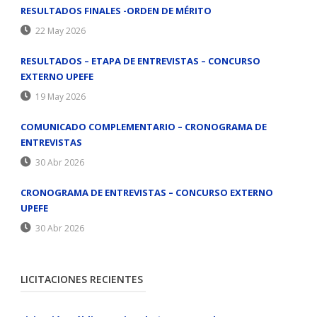
RESULTADOS FINALES -ORDEN DE MÉRITO
22 May 2026
RESULTADOS – ETAPA DE ENTREVISTAS – CONCURSO
EXTERNO UPEFE
19 May 2026
COMUNICADO COMPLEMENTARIO – CRONOGRAMA DE
ENTREVISTAS
30 Abr 2026
CRONOGRAMA DE ENTREVISTAS – CONCURSO EXTERNO
UPEFE
30 Abr 2026
LICITACIONES RECIENTES