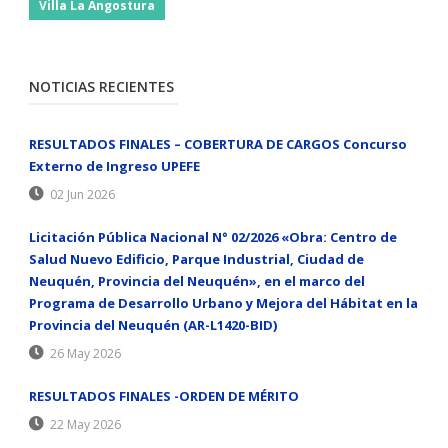
Villa La Angostura
NOTICIAS RECIENTES
RESULTADOS FINALES – COBERTURA DE CARGOS Concurso
Externo de Ingreso UPEFE
02 Jun 2026
Licitación Pública Nacional N° 02/2026 «Obra: Centro de
Salud Nuevo Edificio, Parque Industrial, Ciudad de
Neuquén, Provincia del Neuquén», en el marco del
Programa de Desarrollo Urbano y Mejora del Hábitat en la
Provincia del Neuquén (AR-L1420-BID)
26 May 2026
RESULTADOS FINALES -ORDEN DE MÉRITO
22 May 2026