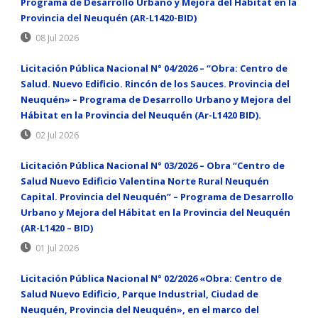
Programa de Desarrollo Urbano y Mejora del Hábitat en la
Provincia del Neuquén (AR-L1420-BID)
08 Jul 2026
Licitación Pública Nacional N° 04/2026 – “Obra: Centro de
Salud. Nuevo Edificio. Rincón de los Sauces. Provincia del
Neuquén» – Programa de Desarrollo Urbano y Mejora del
Hábitat en la Provincia del Neuquén (Ar-L1420 BID).
02 Jul 2026
Licitación Pública Nacional N° 03/2026 – Obra “Centro de
Salud Nuevo Edificio Valentina Norte Rural Neuquén
Capital. Provincia del Neuquén” – Programa de Desarrollo
Urbano y Mejora del Hábitat en la Provincia del Neuquén
(AR-L1420 – BID)
01 Jul 2026
Licitación Pública Nacional N° 02/2026 «Obra: Centro de
Salud Nuevo Edificio, Parque Industrial, Ciudad de
Neuquén, Provincia del Neuquén», en el marco del