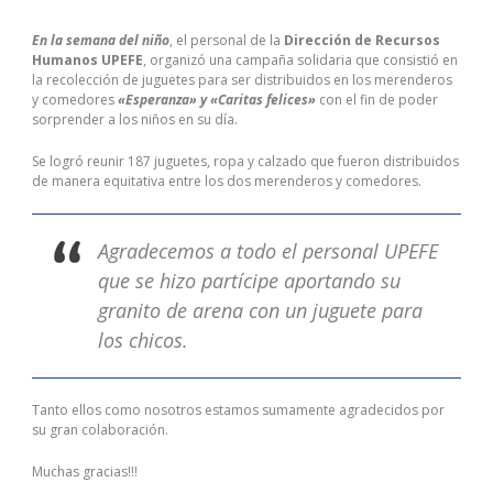
En la semana del niño
, el personal de la
Dirección de Recursos
Humanos UPEFE
, organizó una campaña solidaria que consistió en
la recolección de juguetes para ser distribuidos en los merenderos
y comedores
«Esperanza» y «Caritas felices»
con el fin de poder
sorprender a los niños en su día.
Se logró reunir 187 juguetes, ropa y calzado que fueron distribuidos
de manera equitativa entre los dos merenderos y comedores.
Agradecemos a todo el personal UPEFE
que se hizo partícipe aportando su
granito de arena con un juguete para
los chicos.
Tanto ellos como nosotros estamos sumamente agradecidos por
su gran colaboración.
Muchas gracias!!!