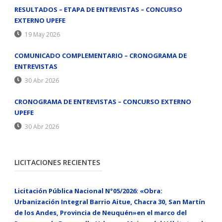
RESULTADOS – ETAPA DE ENTREVISTAS – CONCURSO
EXTERNO UPEFE
19 May 2026
COMUNICADO COMPLEMENTARIO – CRONOGRAMA DE
ENTREVISTAS
30 Abr 2026
CRONOGRAMA DE ENTREVISTAS – CONCURSO EXTERNO
UPEFE
30 Abr 2026
LICITACIONES RECIENTES
Licitación Pública Nacional N°05/2026: «Obra:
Urbanización Integral Barrio Aitue, Chacra 30, San Martín
de los Andes, Provincia de Neuquén»en el marco del