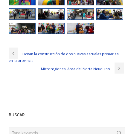
Licitan la construcción de dos nuevas escuelas primarias
en la provincia
Microregiones: Área del Norte Neuquino
BUSCAR