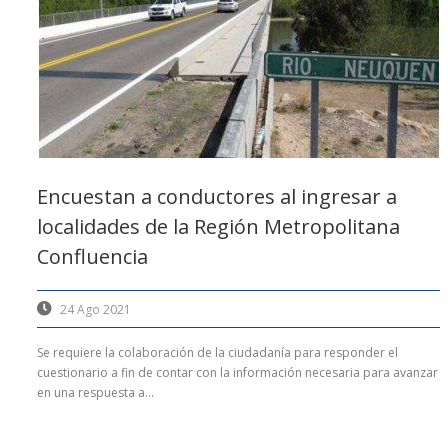
Encuestan a conductores al ingresar a
localidades de la Región Metropolitana
Confluencia
24 Ago 2021
Se requiere la colaboración de la ciudadanía para responder el
cuestionario a fin de contar con la información necesaria para avanzar
en una respuesta a...