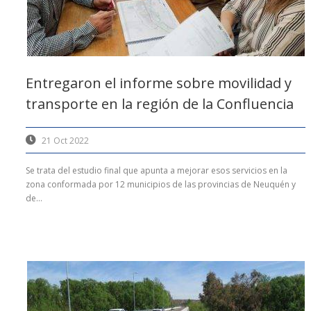
Entregaron el informe sobre movilidad y
transporte en la región de la Confluencia
21 Oct 2022
Se trata del estudio final que apunta a mejorar esos servicios en la
zona conformada por 12 municipios de las provincias de Neuquén y
de...