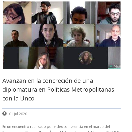
Avanzan en la concreción de una
diplomatura en Políticas Metropolitanas
con la Unco
01 Jul 2020
En un encuentro realizado por videoconferencia en el marco del