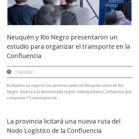
Neuquén y Río Negro presentaron un
estudio para organizar el transporte en la
Confluencia
11 Jul 2022
El objetivo es mejorar los servicios tanto en Neuquén como en Río
Negro. Abarca a la denominada región metropolitana Confluencia que
componen 12 municipios de...
La provincia licitará una nueva ruta del
Nodo Logístico de la Confluencia