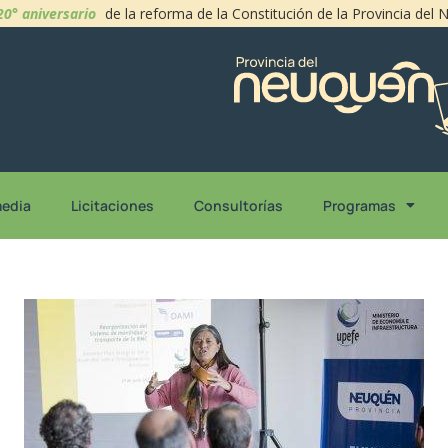
20° aniversario
de la reforma de la Constitución de la Provincia del
media
Licitaciones
Consultorías
Programas