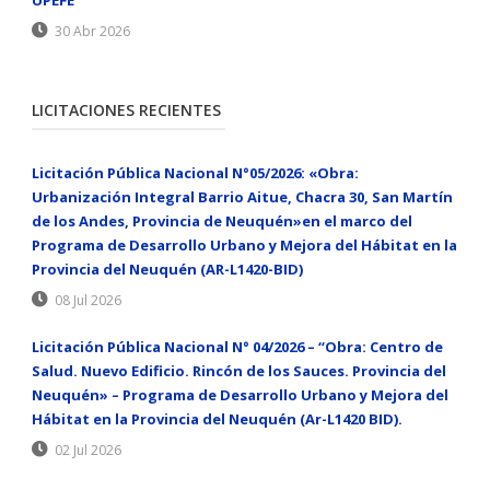
30 Abr 2026
LICITACIONES RECIENTES
Licitación Pública Nacional N°05/2026: «Obra:
Urbanización Integral Barrio Aitue, Chacra 30, San Martín
de los Andes, Provincia de Neuquén»en el marco del
Programa de Desarrollo Urbano y Mejora del Hábitat en la
Provincia del Neuquén (AR-L1420-BID)
08 Jul 2026
Licitación Pública Nacional N° 04/2026 – “Obra: Centro de
Salud. Nuevo Edificio. Rincón de los Sauces. Provincia del
Neuquén» – Programa de Desarrollo Urbano y Mejora del
Hábitat en la Provincia del Neuquén (Ar-L1420 BID).
02 Jul 2026