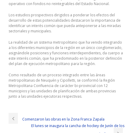
operativo con fondos no reintegrables del Estado Nacional.
Los estudios prospectivos dirigidos a ponderar los efectos del
desarrollo de estas potencialidades destacaron la importancia de
identificar un interés común que pueda anteponerse a las miradas
sectoriales y municipales.
La realidad de un sistema metropolitano que ha venido integrando
a los diferentes municipios de la región en un único conglomerado,
asignándole posiciones y funciones interdependientes, da cuerpo a
este interés común, que ha predominado en la posterior definición
del plan de ejecución metropolitano para la región.
Como resultado de un proceso integrado entre las áreas
metropolitanas de Neuquén y Cipolletti, se conformó la Región
Metropolitana Confluencia de carácter bi-provincial con 12
municipios y las unidades de planificación de ambas provincias
junto a las unidades ejecutoras respectivas.
Comenzaron las obras en la Zona Franca Zapala
El lunes se inaugura la cancha de hockey de Junín de los