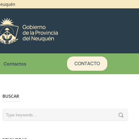
 Neuquén
CONTACTO
Contactos
BUSCAR