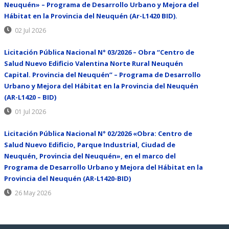
Neuquén» – Programa de Desarrollo Urbano y Mejora del
Hábitat en la Provincia del Neuquén (Ar-L1420 BID).
02 Jul 2026
Licitación Pública Nacional N° 03/2026 – Obra “Centro de
Salud Nuevo Edificio Valentina Norte Rural Neuquén
Capital. Provincia del Neuquén” – Programa de Desarrollo
Urbano y Mejora del Hábitat en la Provincia del Neuquén
(AR-L1420 – BID)
01 Jul 2026
Licitación Pública Nacional N° 02/2026 «Obra: Centro de
Salud Nuevo Edificio, Parque Industrial, Ciudad de
Neuquén, Provincia del Neuquén», en el marco del
Programa de Desarrollo Urbano y Mejora del Hábitat en la
Provincia del Neuquén (AR-L1420-BID)
26 May 2026