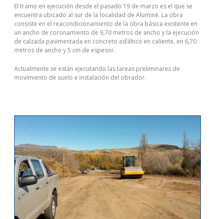
El tramo en ejecución desde el pasado 19 de marzo es el que se
encuentra ubicado al sur de la localidad de​ Aluminé. La obra
consiste en el reacondicionamiento de la obra básica existente en
un ancho de coronamiento de 9,70 metros de ancho y la ejecución
de calzada pavimentada en concreto asfáltico en caliente, en 6,70
metros de ancho y 5 cm de espesor.
​Actualmente se están ejecutando las tareas preliminares de
movimiento de suelo e instalación del obrador.