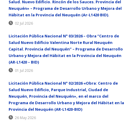
Salud. Nuevo Edificio. Rincón de los Sauces. Provincia del
Neuquén» – Programa de Desarrollo Urbano y Mejora del
Hábitat en la Provincia del Neuquén (Ar-L1420 BID).
02 Jul 2026
Licitación Pública Nacional N° 03/2026 – Obra “Centro de
Salud Nuevo Edificio Valentina Norte Rural Neuquén
Capital. Provincia del Neuquén” – Programa de Desarrollo
Urbano y Mejora del Hábitat en la Provincia del Neuquén
(AR-L1420 – BID)
01 Jul 2026
Licitación Pública Nacional N° 02/2026 «Obra: Centro de
Salud Nuevo Edificio, Parque Industrial, Ciudad de
Neuquén, Provincia del Neuquén», en el marco del
Programa de Desarrollo Urbano y Mejora del Hábitat en la
Provincia del Neuquén (AR-L1420-BID)
26 May 2026