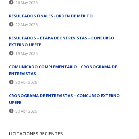
26 May 2026
RESULTADOS FINALES -ORDEN DE MÉRITO
22 May 2026
RESULTADOS – ETAPA DE ENTREVISTAS – CONCURSO
EXTERNO UPEFE
19 May 2026
COMUNICADO COMPLEMENTARIO – CRONOGRAMA DE
ENTREVISTAS
30 Abr 2026
CRONOGRAMA DE ENTREVISTAS – CONCURSO EXTERNO
UPEFE
30 Abr 2026
LICITACIONES RECIENTES