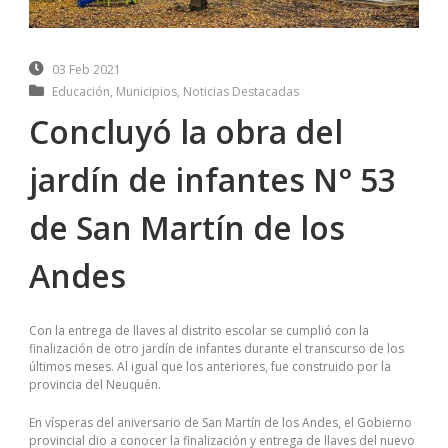
03 Feb 2021
Educación
,
Municipios
,
Noticias Destacadas
Concluyó la obra del
jardín de infantes N° 53
de San Martín de los
Andes
Con la entrega de llaves al distrito escolar se cumplió con la
finalización de otro jardín de infantes durante el transcurso de los
últimos meses. Al igual que los anteriores, fue construido por la
provincia del Neuquén.
En vísperas del aniversario de San Martín de los Andes, el Gobierno
provincial dio a conocer la finalización y entrega de llaves del nuevo