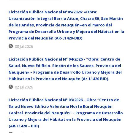
Licitación Pública Nacional N°05/2026: «Obra:
Urbanización Integral Barrio Aitue, Chacra 30, San Martín
de los Andes, Provincia de Neuquén»en el marco del
Programa de Desarrollo Urbano y Mejora del Hábitat en la
Provincia del Neuquén (AR-L1420-BID)
08 Jul 2026
Licitación Pública Nacional N° 04/2026 – “Obra: Centro de
Salud. Nuevo Edificio. Rincón de los Sauces. Provincia del
Neuquén» – Programa de Desarrollo Urbano y Mejora del
Hábitat en la Provincia del Neuquén (Ar-L1420 BID).
02 Jul 2026
Licitación Pública Nacional N° 03/2026 – Obra “Centro de
Salud Nuevo Edificio Valentina Norte Rural Neuquén
Capital. Provincia del Neuquén” – Programa de Desarrollo
Urbano y Mejora del Hábitat en la Provincia del Neuquén
(AR-L1420 – BID)