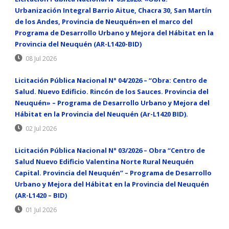
Urbanización Integral Barrio Aitue, Chacra 30, San Martín
de los Andes, Provincia de Neuquén»en el marco del
Programa de Desarrollo Urbano y Mejora del Hábitat en la
Provincia del Neuquén (AR-L1420-BID)
08 Jul 2026
Licitación Pública Nacional N° 04/2026 – “Obra: Centro de
Salud. Nuevo Edificio. Rincón de los Sauces. Provincia del
Neuquén» – Programa de Desarrollo Urbano y Mejora del
Hábitat en la Provincia del Neuquén (Ar-L1420 BID).
02 Jul 2026
Licitación Pública Nacional N° 03/2026 – Obra “Centro de
Salud Nuevo Edificio Valentina Norte Rural Neuquén
Capital. Provincia del Neuquén” – Programa de Desarrollo
Urbano y Mejora del Hábitat en la Provincia del Neuquén
(AR-L1420 – BID)
01 Jul 2026