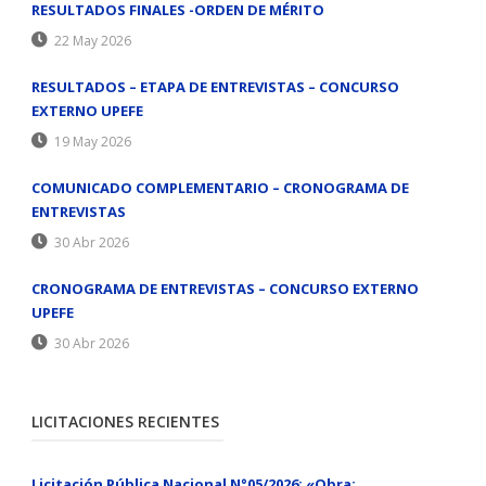
RESULTADOS FINALES -ORDEN DE MÉRITO
22 May 2026
RESULTADOS – ETAPA DE ENTREVISTAS – CONCURSO
EXTERNO UPEFE
19 May 2026
COMUNICADO COMPLEMENTARIO – CRONOGRAMA DE
ENTREVISTAS
30 Abr 2026
CRONOGRAMA DE ENTREVISTAS – CONCURSO EXTERNO
UPEFE
30 Abr 2026
LICITACIONES RECIENTES
Licitación Pública Nacional N°05/2026: «Obra: