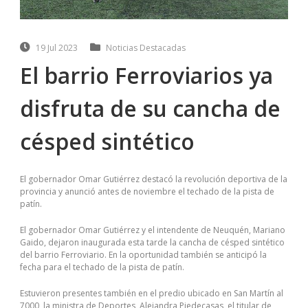
19 Jul 2023
Noticias Destacadas
El barrio Ferroviarios ya
disfruta de su cancha de
césped sintético
El gobernador Omar Gutiérrez destacó la revolución deportiva de la
provincia y anunció antes de noviembre el techado de la pista de
patín.
El gobernador Omar Gutiérrez y el intendente de Neuquén, Mariano
Gaido, dejaron inaugurada esta tarde la cancha de césped sintético
del barrio Ferroviario. En la oportunidad también se anticipó la
fecha para el techado de la pista de patín.
Estuvieron presentes también en el predio ubicado en San Martín al
7000, la ministra de Deportes, Alejandra Piedecasas, el titular de