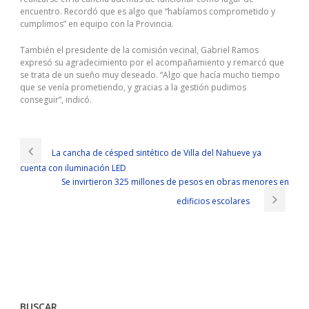
encuentro. Recordó que es algo que “habíamos comprometido y
cumplimos” en equipo con la Provincia.
También el presidente de la comisión vecinal, Gabriel Ramos
expresó su agradecimiento por el acompañamiento y remarcó que
se trata de un sueño muy deseado. “Algo que hacía mucho tiempo
que se venía prometiendo, y gracias a la gestión pudimos
conseguir”, indicó.
La cancha de césped sintético de Villa del Nahueve ya
cuenta con iluminación LED
Se invirtieron 325 millones de pesos en obras menores en
edificios escolares
BUSCAR