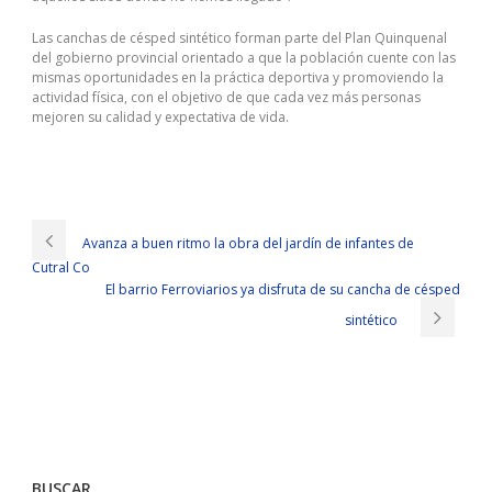
Las canchas de césped sintético forman parte del Plan Quinquenal
del gobierno provincial orientado a que la población cuente con las
mismas oportunidades en la práctica deportiva y promoviendo la
actividad física, con el objetivo de que cada vez más personas
mejoren su calidad y expectativa de vida.
Avanza a buen ritmo la obra del jardín de infantes de
Cutral Co
El barrio Ferroviarios ya disfruta de su cancha de césped
sintético
BUSCAR