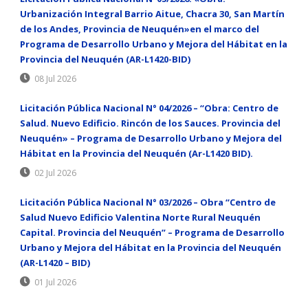
Urbanización Integral Barrio Aitue, Chacra 30, San Martín
de los Andes, Provincia de Neuquén»en el marco del
Programa de Desarrollo Urbano y Mejora del Hábitat en la
Provincia del Neuquén (AR-L1420-BID)
08 Jul 2026
Licitación Pública Nacional N° 04/2026 – “Obra: Centro de
Salud. Nuevo Edificio. Rincón de los Sauces. Provincia del
Neuquén» – Programa de Desarrollo Urbano y Mejora del
Hábitat en la Provincia del Neuquén (Ar-L1420 BID).
02 Jul 2026
Licitación Pública Nacional N° 03/2026 – Obra “Centro de
Salud Nuevo Edificio Valentina Norte Rural Neuquén
Capital. Provincia del Neuquén” – Programa de Desarrollo
Urbano y Mejora del Hábitat en la Provincia del Neuquén
(AR-L1420 – BID)
01 Jul 2026