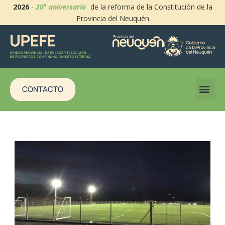
2026
-
20° aniversario
de la reforma de la Constitución de la
Provincia del Neuquén
CONTACTO