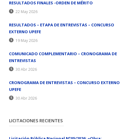
RESULTADOS FINALES -ORDEN DE MÉRITO
22 May 2026
RESULTADOS – ETAPA DE ENTREVISTAS – CONCURSO
EXTERNO UPEFE
19 May 2026
COMUNICADO COMPLEMENTARIO – CRONOGRAMA DE
ENTREVISTAS
30 Abr 2026
CRONOGRAMA DE ENTREVISTAS – CONCURSO EXTERNO
UPEFE
30 Abr 2026
LICITACIONES RECIENTES
Licitación Pública Nacional N°05/2026: «Obra: