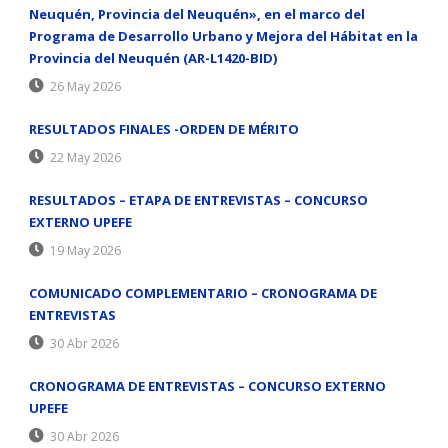
Neuquén, Provincia del Neuquén», en el marco del
Programa de Desarrollo Urbano y Mejora del Hábitat en la
Provincia del Neuquén (AR-L1420-BID)
26 May 2026
RESULTADOS FINALES -ORDEN DE MÉRITO
22 May 2026
RESULTADOS – ETAPA DE ENTREVISTAS – CONCURSO
EXTERNO UPEFE
19 May 2026
COMUNICADO COMPLEMENTARIO – CRONOGRAMA DE
ENTREVISTAS
30 Abr 2026
CRONOGRAMA DE ENTREVISTAS – CONCURSO EXTERNO
UPEFE
30 Abr 2026