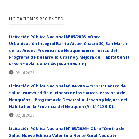
LICITACIONES RECIENTES
Licitación Pública Nacional N°05/2026: «Obra:
Urbanización Integral Barrio Aitue, Chacra 30, San Martín
de los Andes, Provincia de Neuquén»en el marco del
Programa de Desarrollo Urbano y Mejora del Hábitat en la
Provincia del Neuquén (AR-L1420-BID)
08 Jul 2026
Licitación Pública Nacional N° 04/2026 – “Obra: Centro de
Salud. Nuevo Edificio. Rincón de los Sauces. Provincia del
Neuquén» – Programa de Desarrollo Urbano y Mejora del
Hábitat en la Provincia del Neuquén (Ar-L1420 BID).
02 Jul 2026
Licitación Pública Nacional N° 03/2026 – Obra “Centro de
Salud Nuevo Edificio Valentina Norte Rural Neuquén