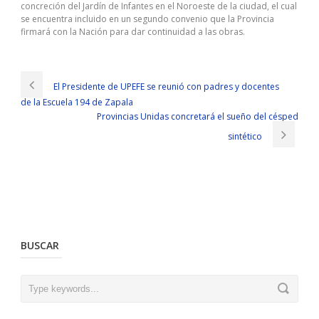
concreción del Jardín de Infantes en el Noroeste de la ciudad, el cual
se encuentra incluido en un segundo convenio que la Provincia
firmará con la Nación para dar continuidad a las obras.
El Presidente de UPEFE se reunió con padres y docentes
de la Escuela 194 de Zapala
Provincias Unidas concretará el sueño del césped
sintético
BUSCAR