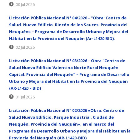
08 Jul 2026
Licitación Pública Nacional N° 04/2026 – “Obra: Centro de
Salud. Nuevo Edificio. Rincón de los Sauces. Provincia del
Neuquén» – Programa de Desarrollo Urbano y Mejora del
Hábitat en la Provincia del Neuquén (Ar-L1420 BID).
02 Jul 2026
Licitación Pública Nacional N° 03/2026 – Obra “Centro de
Salud Nuevo Edificio Valentina Norte Rural Neuquén
Capital. Provincia del Neuquén” – Programa de Desarrollo
Urbano y Mejora del Hábitat en la Provincia del Neuquén
(AR-L1420 – BID)
01 Jul 2026
Licitación Pública Nacional N° 02/2026 «Obra: Centro de
Salud Nuevo Edificio, Parque Industrial, Ciudad de
Neuquén, Provincia del Neuquén», en el marco del
Programa de Desarrollo Urbano y Mejora del Hábitat en la
Provincia del Neuquén (AR-L1420-BID)