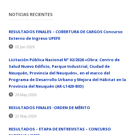
NOTICIAS RECIENTES
RESULTADOS FINALES – COBERTURA DE CARGOS Concurso
Externo de Ingreso UPEFE
02 Jun 2026
Licitación Pública Nacional N° 02/2026 «Obra: Centro de
Salud Nuevo Edificio, Parque Industrial, Ciudad de
Neuquén, Provincia del Neuquén», en el marco del
Programa de Desarrollo Urbano y Mejora del Hábitat en la
Provincia del Neuquén (AR-L1420-BID)
26 May 2026
RESULTADOS FINALES -ORDEN DE MÉRITO
22 May 2026
RESULTADOS – ETAPA DE ENTREVISTAS – CONCURSO