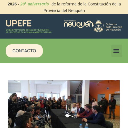
2026
-
20° aniversario
de la reforma de la Constitución de la
Provincia del Neuquén
CONTACTO