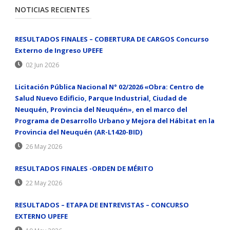
NOTICIAS RECIENTES
RESULTADOS FINALES – COBERTURA DE CARGOS Concurso
Externo de Ingreso UPEFE
02 Jun 2026
Licitación Pública Nacional N° 02/2026 «Obra: Centro de
Salud Nuevo Edificio, Parque Industrial, Ciudad de
Neuquén, Provincia del Neuquén», en el marco del
Programa de Desarrollo Urbano y Mejora del Hábitat en la
Provincia del Neuquén (AR-L1420-BID)
26 May 2026
RESULTADOS FINALES -ORDEN DE MÉRITO
22 May 2026
RESULTADOS – ETAPA DE ENTREVISTAS – CONCURSO
EXTERNO UPEFE