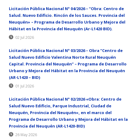
Licitación Pública Nacional N° 04/2026 – “Obra: Centro de
Salud. Nuevo Edificio. Rincón de los Sauces. Provincia del
Neuquén» – Programa de Desarrollo Urbano y Mejora del
Hábitat en la Provincia del Neuquén (Ar-L1420 BID).
02 Jul 2026
Licitación Pública Nacional N° 03/2026 – Obra “Centro de
Salud Nuevo Edificio Valentina Norte Rural Neuquén
Capital. Provincia del Neuquén” – Programa de Desarrollo
Urbano y Mejora del Hábitat en la Provincia del Neuquén
(AR-L1420 – BID)
01 Jul 2026
Licitación Pública Nacional N° 02/2026 «Obra: Centro de
Salud Nuevo Edificio, Parque Industrial, Ciudad de
Neuquén, Provincia del Neuquén», en el marco del
Programa de Desarrollo Urbano y Mejora del Hábitat en la
Provincia del Neuquén (AR-L1420-BID)
26 May 2026