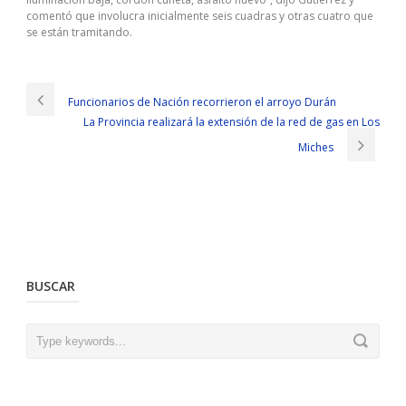
comentó que involucra inicialmente seis cuadras y otras cuatro que
se están tramitando.
Funcionarios de Nación recorrieron el arroyo Durán
La Provincia realizará la extensión de la red de gas en Los
Miches
BUSCAR