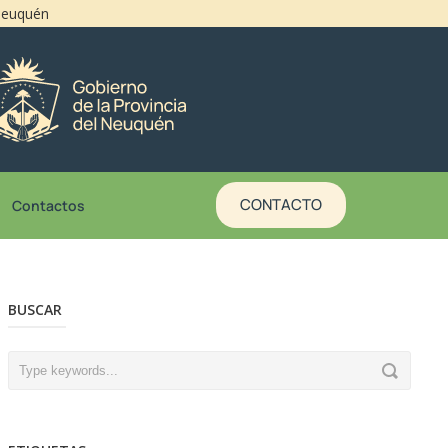
 Neuquén
CONTACTO
Contactos
BUSCAR