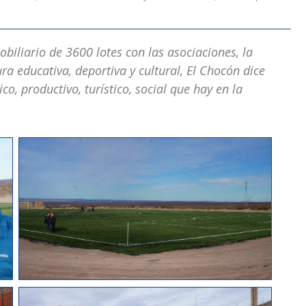
mobiliario de 3600 lotes con las asociaciones, la
ra educativa, deportiva y cultural, El Chocón dice
o, productivo, turístico, social que hay en la