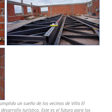
umplido un sueño de los vecinos de Villa El
sarrollo turístico. Este es el futuro para los