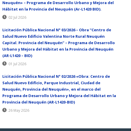
Neuquén» – Programa de Desarrollo Urbano y Mejora del
Hábitat en la Provincia del Neuquén (Ar-L1420 BID).
02 Jul 2026
Licitación Pública Nacional N° 03/2026 – Obra “Centro de
Salud Nuevo Edificio Valentina Norte Rural Neuquén
Capital. Provincia del Neuquén” – Programa de Desarrollo
Urbano y Mejora del Hábitat en la Provincia del Neuquén
(AR-L1420 – BID)
01 Jul 2026
Licitación Pública Nacional N° 02/2026 «Obra: Centro de
Salud Nuevo Edificio, Parque Industrial, Ciudad de
Neuquén, Provincia del Neuquén», en el marco del
Programa de Desarrollo Urbano y Mejora del Hábitat en la
Provincia del Neuquén (AR-L1420-BID)
26 May 2026