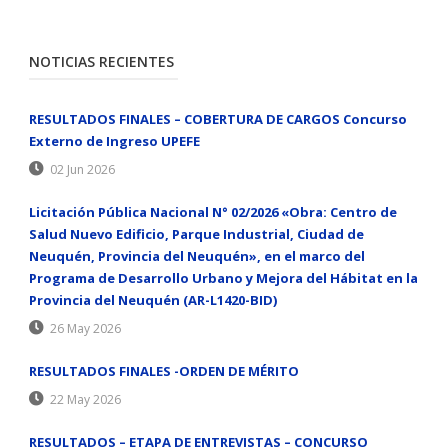
NOTICIAS RECIENTES
RESULTADOS FINALES – COBERTURA DE CARGOS Concurso
Externo de Ingreso UPEFE
02 Jun 2026
Licitación Pública Nacional N° 02/2026 «Obra: Centro de
Salud Nuevo Edificio, Parque Industrial, Ciudad de
Neuquén, Provincia del Neuquén», en el marco del
Programa de Desarrollo Urbano y Mejora del Hábitat en la
Provincia del Neuquén (AR-L1420-BID)
26 May 2026
RESULTADOS FINALES -ORDEN DE MÉRITO
22 May 2026
RESULTADOS – ETAPA DE ENTREVISTAS – CONCURSO