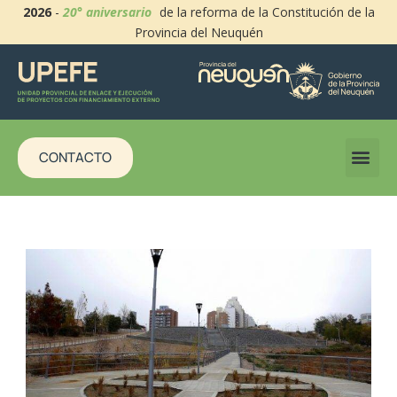
2026
-
20° aniversario
de la reforma de la Constitución de la
Provincia del Neuquén
CONTACTO