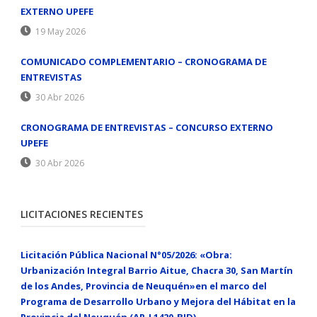
EXTERNO UPEFE
19 May 2026
COMUNICADO COMPLEMENTARIO – CRONOGRAMA DE
ENTREVISTAS
30 Abr 2026
CRONOGRAMA DE ENTREVISTAS – CONCURSO EXTERNO
UPEFE
30 Abr 2026
LICITACIONES RECIENTES
Licitación Pública Nacional N°05/2026: «Obra:
Urbanización Integral Barrio Aitue, Chacra 30, San Martín
de los Andes, Provincia de Neuquén»en el marco del
Programa de Desarrollo Urbano y Mejora del Hábitat en la