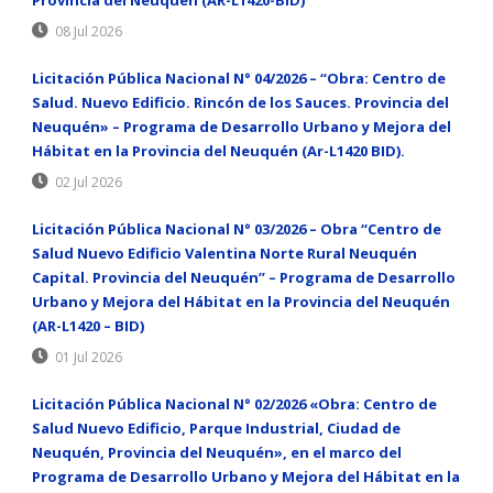
Provincia del Neuquén (AR-L1420-BID)
08 Jul 2026
Licitación Pública Nacional N° 04/2026 – “Obra: Centro de
Salud. Nuevo Edificio. Rincón de los Sauces. Provincia del
Neuquén» – Programa de Desarrollo Urbano y Mejora del
Hábitat en la Provincia del Neuquén (Ar-L1420 BID).
02 Jul 2026
Licitación Pública Nacional N° 03/2026 – Obra “Centro de
Salud Nuevo Edificio Valentina Norte Rural Neuquén
Capital. Provincia del Neuquén” – Programa de Desarrollo
Urbano y Mejora del Hábitat en la Provincia del Neuquén
(AR-L1420 – BID)
01 Jul 2026
Licitación Pública Nacional N° 02/2026 «Obra: Centro de
Salud Nuevo Edificio, Parque Industrial, Ciudad de
Neuquén, Provincia del Neuquén», en el marco del
Programa de Desarrollo Urbano y Mejora del Hábitat en la