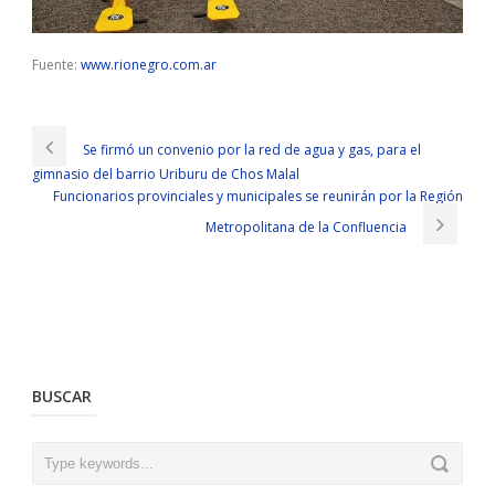
Fuente:
www.rionegro.com.ar
Se firmó un convenio por la red de agua y gas, para el
gimnasio del barrio Uriburu de Chos Malal
Funcionarios provinciales y municipales se reunirán por la Región
Metropolitana de la Confluencia
BUSCAR