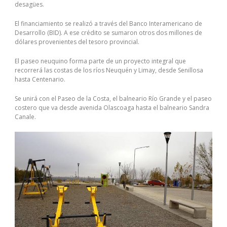
desagües.
El financiamiento se realizó a través del Banco Interamericano de
Desarrollo (BID). A ese crédito se sumaron otros dos millones de
dólares provenientes del tesoro provincial.
El paseo neuquino forma parte de un proyecto integral que
recorrerá las costas de los ríos Neuquén y Limay, desde Senillosa
hasta Centenario.
Se unirá con el Paseo de la Costa, el balneario Río Grande y el paseo
costero que va desde avenida Olascoaga hasta el balneario Sandra
Canale.