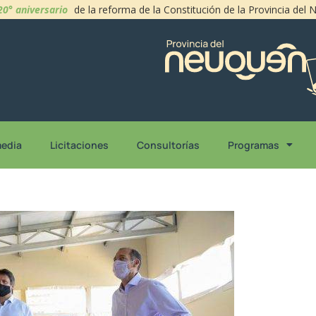
20° aniversario
de la reforma de la Constitución de la Provincia del
media
Licitaciones
Consultorías
Programas