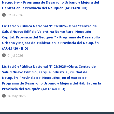
Neuquén» – Programa de Desarrollo Urbano y Mejora del
Hábitat en la Provincia del Neuquén (Ar-L1420 BID).
02 Jul 2026
Licitación Pública Nacional N° 03/2026 – Obra “Centro de
Salud Nuevo Edificio Valentina Norte Rural Neuquén
Capital. Provincia del Neuquén” – Programa de Desarrollo
Urbano y Mejora del Hábitat en la Provincia del Neuquén
(AR-L1420 – BID)
01 Jul 2026
Licitación Pública Nacional N° 02/2026 «Obra: Centro de
Salud Nuevo Edificio, Parque Industrial, Ciudad de
Neuquén, Provincia del Neuquén», en el marco del
Programa de Desarrollo Urbano y Mejora del Hábitat en la
Provincia del Neuquén (AR-L1420-BID)
26 May 2026