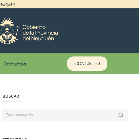
 Neuquén
CONTACTO
Contactos
BUSCAR