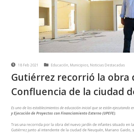
18 Feb 2021
Educación
,
Municipios
,
Noticias Destacadas
Gutiérrez recorrió la obra 
Confluencia de la ciudad
Es uno de los establecimientos de educación inicial que se están ejecutando e
y Ejecución de Proyectos con Financiamiento Externo (UPEFE)
.
Tras una recorrida por la obra del nuevo jardín de infantes situado en 
Gutiérrez junto al intendente de la ciudad de Neuquén, Mariano Gaido, 