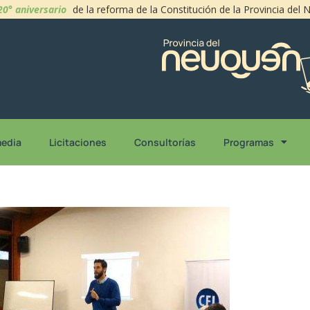
20° aniversario
de la reforma de la Constitución de la Provincia del
media
Licitaciones
Consultorías
Programas