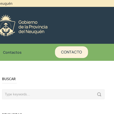
 Neuquén
CONTACTO
Contactos
BUSCAR