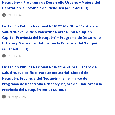
Neuquén» – Programa de Desarrollo Urbano y Mejora del
Hábitat en la Provincia del Neuquén (Ar-L1420 BID).
02 Jul 2026
Licitación Pública Nacional N° 03/2026 – Obra “Centro de
Salud Nuevo Edificio Valentina Norte Rural Neuquén
Capital. Provincia del Neuquén” – Programa de Desarrollo
Urbano y Mejora del Hábitat en la Provincia del Neuquén
(AR-L1420 – BID)
01 Jul 2026
Licitación Pública Nacional N° 02/2026 «Obra: Centro de
Salud Nuevo Edificio, Parque Industrial, Ciudad de
Neuquén, Provincia del Neuquén», en el marco del
Programa de Desarrollo Urbano y Mejora del Hábitat en la
Provincia del Neuquén (AR-L1420-BID)
26 May 2026