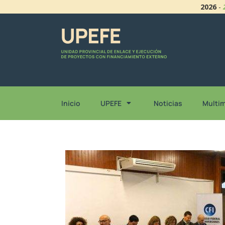
2026
-
Inicio
UPEFE
Noticias
Multi