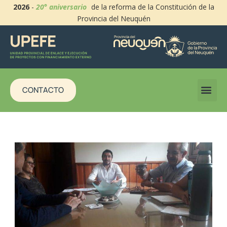
2026
-
20° aniversario
de la reforma de la Constitución de la
Provincia del Neuquén
CONTACTO