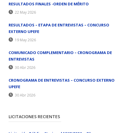
RESULTADOS FINALES -ORDEN DE MÉRITO
22 May 2026
RESULTADOS – ETAPA DE ENTREVISTAS – CONCURSO
EXTERNO UPEFE
19 May 2026
COMUNICADO COMPLEMENTARIO – CRONOGRAMA DE
ENTREVISTAS
30 Abr 2026
CRONOGRAMA DE ENTREVISTAS – CONCURSO EXTERNO
UPEFE
30 Abr 2026
LICITACIONES RECIENTES