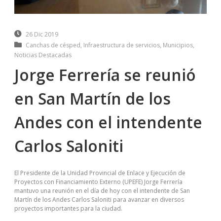
26 Dic 2019
Canchas de césped
,
Infraestructura de servicios
,
Municipios
,
Noticias Destacadas
Jorge Ferrería se reunió
en San Martín de los
Andes con el intendente
Carlos Saloniti
El Presidente de la Unidad Provincial de Enlace y Ejecución de
Proyectos con Financiamiento Externo (UPEFE) Jorge Ferrería
mantuvo una reunión en el día de hoy con el intendente de San
Martín de los Andes Carlos Saloniti para avanzar en diversos
proyectos importantes para la ciudad.