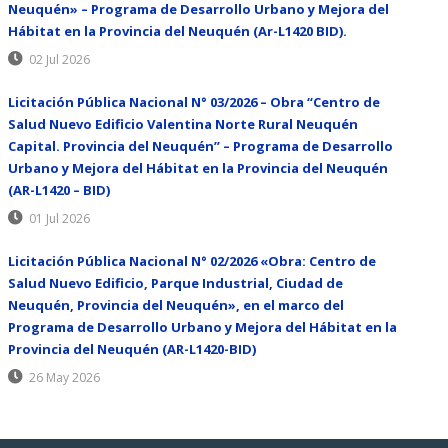
Neuquén» – Programa de Desarrollo Urbano y Mejora del
Hábitat en la Provincia del Neuquén (Ar-L1420 BID).
02 Jul 2026
Licitación Pública Nacional N° 03/2026 – Obra “Centro de
Salud Nuevo Edificio Valentina Norte Rural Neuquén
Capital. Provincia del Neuquén” – Programa de Desarrollo
Urbano y Mejora del Hábitat en la Provincia del Neuquén
(AR-L1420 – BID)
01 Jul 2026
Licitación Pública Nacional N° 02/2026 «Obra: Centro de
Salud Nuevo Edificio, Parque Industrial, Ciudad de
Neuquén, Provincia del Neuquén», en el marco del
Programa de Desarrollo Urbano y Mejora del Hábitat en la
Provincia del Neuquén (AR-L1420-BID)
26 May 2026