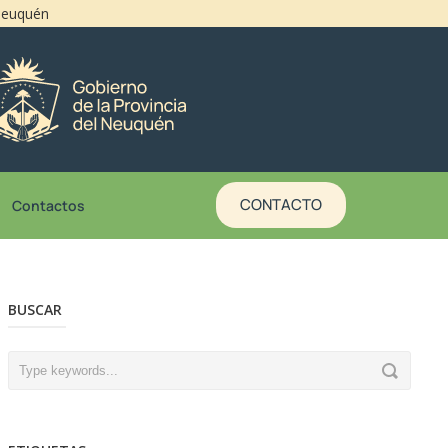
 Neuquén
CONTACTO
Contactos
BUSCAR