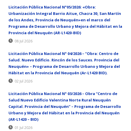
Licitación Pública Nacional N°05/2026: «Obra:
Urbanización Integral Barrio Aitue, Chacra 30, San Martín
de los Andes, Provincia de Neuquén»en el marco del
Programa de Desarrollo Urbano y Mejora del Hábitat en la
Provincia del Neuquén (AR-L1420-BID)
08 Jul 2026
Licitación Pública Nacional N° 04/2026 – “Obra: Centro de
Salud. Nuevo Edificio. Rincón de los Sauces. Provincia del
Neuquén» – Programa de Desarrollo Urbano y Mejora del
Hábitat en la Provincia del Neuquén (Ar-L1420 BID).
02 Jul 2026
Licitación Pública Nacional N° 03/2026 – Obra “Centro de
Salud Nuevo Edificio Valentina Norte Rural Neuquén
Capital. Provincia del Neuquén” – Programa de Desarrollo
Urbano y Mejora del Hábitat en la Provincia del Neuquén
(AR-L1420 – BID)
01 Jul 2026