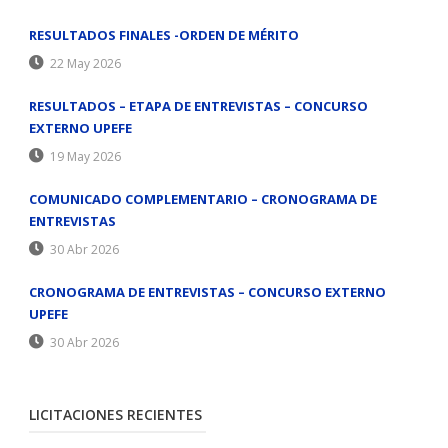
RESULTADOS FINALES -ORDEN DE MÉRITO
22 May 2026
RESULTADOS – ETAPA DE ENTREVISTAS – CONCURSO
EXTERNO UPEFE
19 May 2026
COMUNICADO COMPLEMENTARIO – CRONOGRAMA DE
ENTREVISTAS
30 Abr 2026
CRONOGRAMA DE ENTREVISTAS – CONCURSO EXTERNO
UPEFE
30 Abr 2026
LICITACIONES RECIENTES