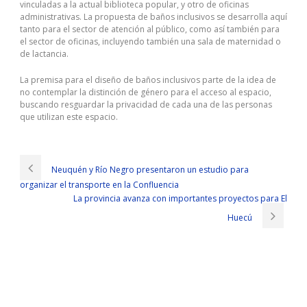
vinculadas a la actual biblioteca popular, y otro de oficinas
administrativas. La propuesta de baños inclusivos se desarrolla aquí
tanto para el sector de atención al público, como así también para
el sector de oficinas, incluyendo también una sala de maternidad o
de lactancia.
La premisa para el diseño de baños inclusivos parte de la idea de
no contemplar la distinción de género para el acceso al espacio,
buscando resguardar la privacidad de cada una de las personas
que utilizan este espacio.
Neuquén y Río Negro presentaron un estudio para
organizar el transporte en la Confluencia
La provincia avanza con importantes proyectos para El
Huecú