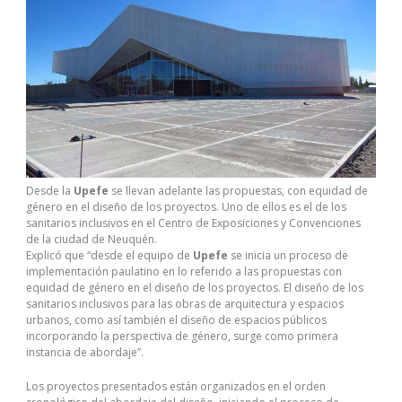
Desde la
Upefe
se llevan adelante las propuestas, con equidad de
género en el diseño de los proyectos. Uno de ellos es el de los
sanitarios inclusivos en el Centro de Exposiciones y Convenciones
de la ciudad de Neuquén.
Explicó que “desde el equipo de
Upefe
se inicia un proceso de
implementación paulatino en lo referido a las propuestas con
equidad de género en el diseño de los proyectos. El diseño de los
sanitarios inclusivos para las obras de arquitectura y espacios
urbanos, como así también el diseño de espacios públicos
incorporando la perspectiva de género, surge como primera
instancia de abordaje”.
Los proyectos presentados están organizados en el orden