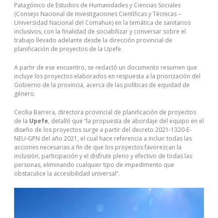
Patagónico de Estudios de Humanidades y Ciencias Sociales
(Consejo Nacional de Investigaciones Científicas y Técnicas –
Universidad Nacional del Comahue) en la temática de sanitarios
inclusivos, con la finalidad de sociabilizar y conversar sobre el
trabajo llevado adelante desde la dirección provincial de
planificación de proyectos de la Upefe.
A partir de ese encuentro, se redactó un documento resumen que
incluye los proyectos elaborados en respuesta a la priorización del
Gobierno de la provincia, acerca de las políticas de equidad de
género.
Cecilia Barrera, directora provincial de planificación de proyectos
de la
Upefe
, detalló que “la propuesta de abordaje del equipo en el
diseño de los proyectos surge a partir del decreto 2021-1320-E-
NEU-GPN del año 2021, el cual hace referencia a incluir todas las
acciones necesarias a fin de que los proyectos favorezcan la
inclusión, participación y el disfrute pleno y efectivo de todas las
personas, eliminando cualquier tipo de impedimento que
obstaculice la accesibilidad universal”.