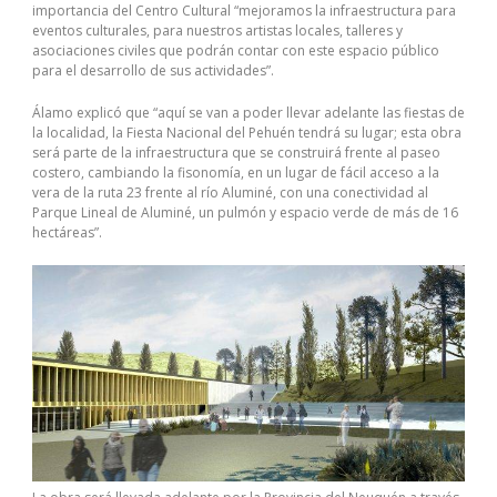
importancia del Centro Cultural “mejoramos la infraestructura para
eventos culturales, para nuestros artistas locales, talleres y
asociaciones civiles que podrán contar con este espacio público
para el desarrollo de sus actividades”.
Álamo explicó que “aquí se van a poder llevar adelante las fiestas de
la localidad, la Fiesta Nacional del Pehuén tendrá su lugar; esta obra
será parte de la infraestructura que se construirá frente al paseo
costero, cambiando la fisonomía, en un lugar de fácil acceso a la
vera de la ruta 23 frente al río Aluminé, con una conectividad al
Parque Lineal de Aluminé, un pulmón y espacio verde de más de 16
hectáreas”.