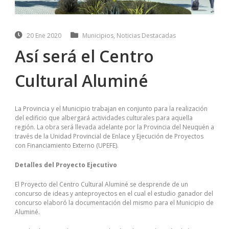
20 Ene 2020
Municipios
,
Noticias Destacadas
Así será el Centro
Cultural Aluminé
La Provincia y el Municipio trabajan en conjunto para la realización
del edificio que albergará actividades culturales para aquella
región. La obra será llevada adelante por la Provincia del Neuquén a
través de la Unidad Provincial de Enlace y Ejecución de Proyectos
con Financiamiento Externo (UPEFE).
Detalles del Proyecto Ejecutivo
El Proyecto del Centro Cultural Aluminé se desprende de un
concurso de ideas y anteproyectos en el cual el estudio ganador del
concurso elaboró la documentación del mismo para el Municipio de
Aluminé.