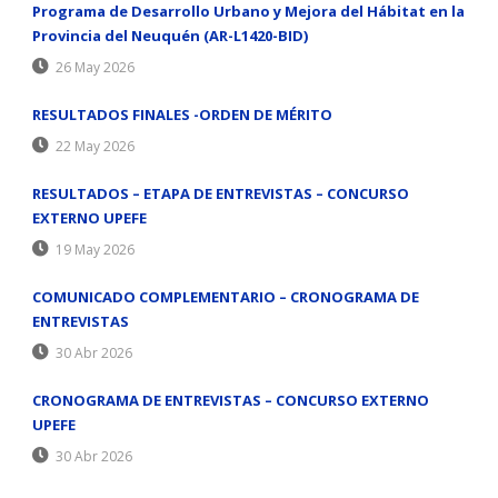
Programa de Desarrollo Urbano y Mejora del Hábitat en la
Provincia del Neuquén (AR-L1420-BID)
26 May 2026
RESULTADOS FINALES -ORDEN DE MÉRITO
22 May 2026
RESULTADOS – ETAPA DE ENTREVISTAS – CONCURSO
EXTERNO UPEFE
19 May 2026
COMUNICADO COMPLEMENTARIO – CRONOGRAMA DE
ENTREVISTAS
30 Abr 2026
CRONOGRAMA DE ENTREVISTAS – CONCURSO EXTERNO
UPEFE
30 Abr 2026