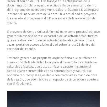
Desde el equipo de UPEFE se trabajó en la actualización de la
documentación del proyecto ejecutivo a fin de enmarcarlo dentro
del Programa de Inversiones Municipales (préstamo BID 2929) para
obtener el financiamiento de la obra. En la actualidad el proyecto
fue elevado al programa y al BID a la espera de la aprobación del
mismo.
El proyecto de Centro Cultural Aluminé tiene como principal objetivo
generar un espacio para el desarrollo de las actividades culturales
que se realizan dentro de las actividades locales, generando a su
vez un portal de acceso a la localidad sobre la ruta 23 dentro del
corredor del Pehuén.
Pretende generar una propuesta arquitectónica que se referencie
como ícono de la identidad local para el desarrollo de actividades
culturales y festivas, que posea un fuerte carácter institucional
siendo a la vez sustentable con su entorno físico y natural, que
optimice recursos y sea ejecutable con materiales y mano de obra
de la región, que además cree un espacio de vinculación y apertura
con el río Aluminé.