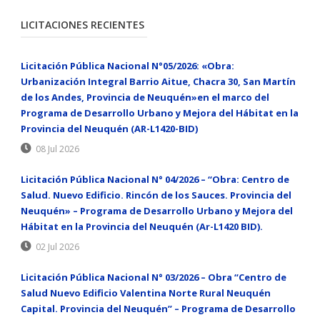
LICITACIONES RECIENTES
Licitación Pública Nacional N°05/2026: «Obra:
Urbanización Integral Barrio Aitue, Chacra 30, San Martín
de los Andes, Provincia de Neuquén»en el marco del
Programa de Desarrollo Urbano y Mejora del Hábitat en la
Provincia del Neuquén (AR-L1420-BID)
08 Jul 2026
Licitación Pública Nacional N° 04/2026 – “Obra: Centro de
Salud. Nuevo Edificio. Rincón de los Sauces. Provincia del
Neuquén» – Programa de Desarrollo Urbano y Mejora del
Hábitat en la Provincia del Neuquén (Ar-L1420 BID).
02 Jul 2026
Licitación Pública Nacional N° 03/2026 – Obra “Centro de
Salud Nuevo Edificio Valentina Norte Rural Neuquén
Capital. Provincia del Neuquén” – Programa de Desarrollo