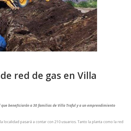
 de red de gas en Villa
 que beneficiarán a 30 familias de Villa Traful y a un emprendimiento
, la localidad pasará a contar con 210 usuarios. Tanto la planta como la red