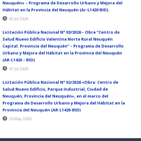
Neuquén» – Programa de Desarrollo Urbano y Mejora del
Hábitat en la Provincia del Neuquén (Ar-L1420 BID).
02 Jul 2026
Licitación Pública Nacional N° 03/2026 – Obra “Centro de
Salud Nuevo Edificio Valentina Norte Rural Neuquén
Capital. Provincia del Neuquén” – Programa de Desarrollo
Urbano y Mejora del Hábitat en la Provincia del Neuquén
(AR-L1420 – BID)
01 Jul 2026
Licitación Pública Nacional N° 02/2026 «Obra: Centro de
Salud Nuevo Edificio, Parque Industrial, Ciudad de
Neuquén, Provincia del Neuquén», en el marco del
Programa de Desarrollo Urbano y Mejora del Hábitat en la
Provincia del Neuquén (AR-L1420-BID)
26 May 2026