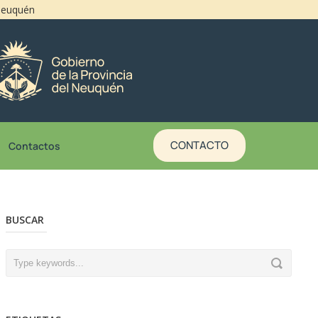
 Neuquén
CONTACTO
Contactos
BUSCAR